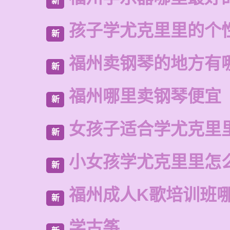
新
孩子学尤克里里的个
新
福州卖钢琴的地方有
新
福州哪里卖钢琴便宜
新
女孩子适合学尤克里
新
小女孩学尤克里里怎
新
福州成人K歌培训班
新
学古筝