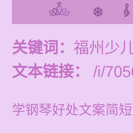
关键词：
福州少
文本链接：
/i/705
学钢琴好处文案简短