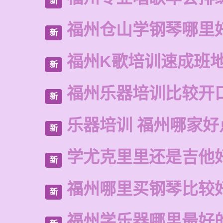
新
福州仓山学钢琴哪里
新
福州K歌培训速成班
新
福州乐器培训比较开
新
乐器培训 福州哪家好
新
学尤克里里还是吉他
新
福州哪里买钢琴比较
新
福州学乐器哪里最好