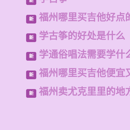
新
福州哪里买吉他好点
新
学古筝的好处是什么
新
学通俗唱法需要学什
新
福州哪里买吉他便宜
新
福州卖尤克里里的地
新