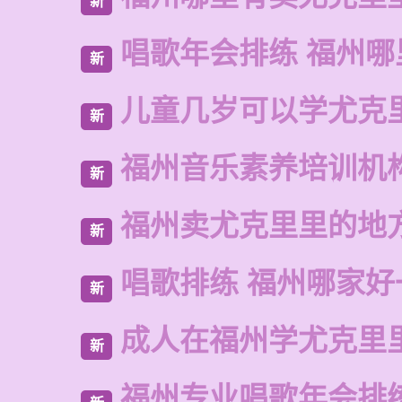
新
唱歌年会排练 福州哪
新
儿童几岁可以学尤克
新
福州音乐素养培训机
新
福州卖尤克里里的地
新
唱歌排练 福州哪家好
新
成人在福州学尤克里
新
福州专业唱歌年会排