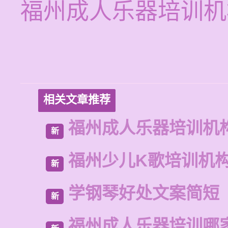
福州成人乐器培训机
相关文章推荐
福州成人乐器培训机
新
福州少儿K歌培训机
新
学钢琴好处文案简短
新
福州成人乐器培训哪