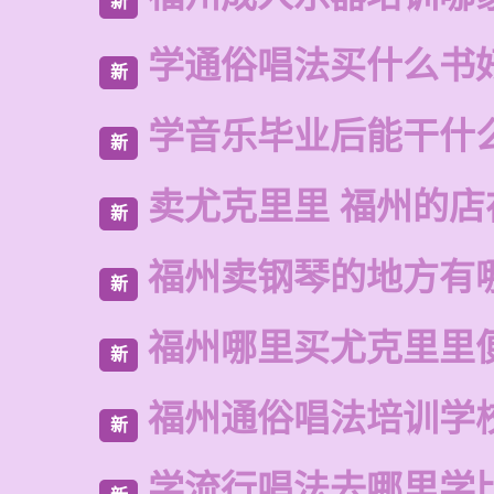
新
学通俗唱法买什么书
新
学音乐毕业后能干什
新
卖尤克里里 福州的店
新
福州卖钢琴的地方有
新
福州哪里买尤克里里
新
福州通俗唱法培训学
新
学流行唱法去哪里学