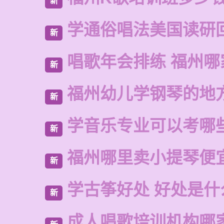
新
学通俗唱法美国读研
新
唱歌年会排练 福州哪
新
福州幼儿学钢琴的地
新
学音乐专业可以考哪
新
福州哪里卖小提琴便
新
学古筝好处 好处是什
新
成人唱歌培训机构哪