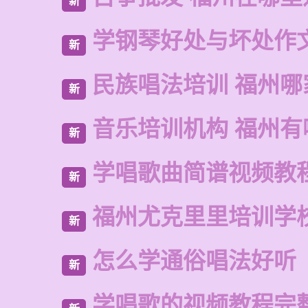
新
学钢琴好处与坏处作
新
民族唱法培训 福州哪
新
音乐培训机构 福州有
新
学唱歌曲简谱视频教
新
福州尤克里里培训学
新
怎么学通俗唱法好听
新
学唱歌的视频教程完