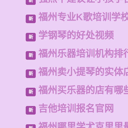
新
福州专业K歌培训学
新
学钢琴的好处视频
新
福州乐器培训机构排
新
福州卖小提琴的实体
新
福州买乐器的店有哪
新
吉他培训报名官网
新
福州哪里学尤克里里