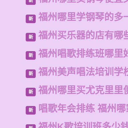
新
福州哪里学钢琴的多
新
福州买乐器的店有哪
新
福州唱歌排练班哪里
新
福州美声唱法培训学
新
福州哪里买尤克里里
新
唱歌年会排练 福州哪
新
福州K歌培训班多少