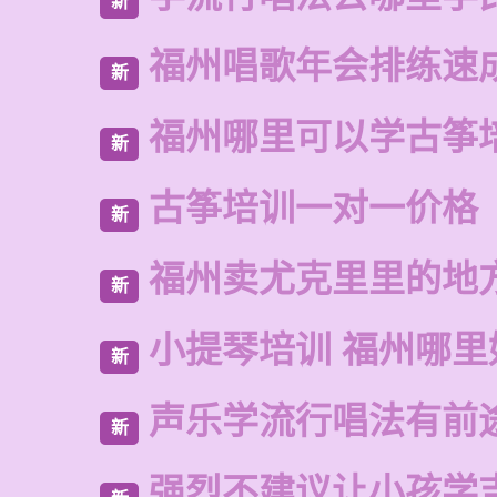
新
福州唱歌年会排练速
新
福州哪里可以学古筝
新
古筝培训一对一价格
新
福州卖尤克里里的地
新
小提琴培训 福州哪里
新
声乐学流行唱法有前
新
强烈不建议让小孩学