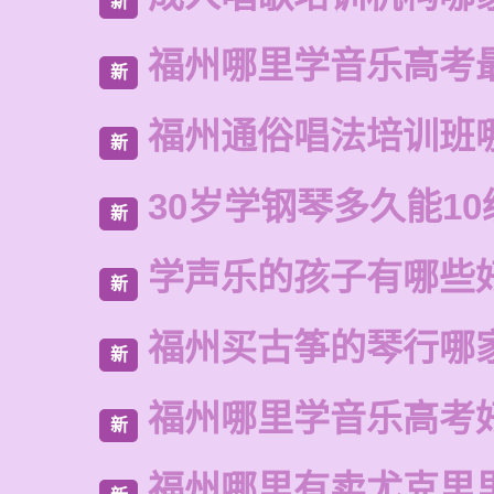
新
福州哪里学音乐高考
新
福州通俗唱法培训班
新
30岁学钢琴多久能10
新
学声乐的孩子有哪些
新
福州买古筝的琴行哪
新
福州哪里学音乐高考
新
福州哪里有卖尤克里