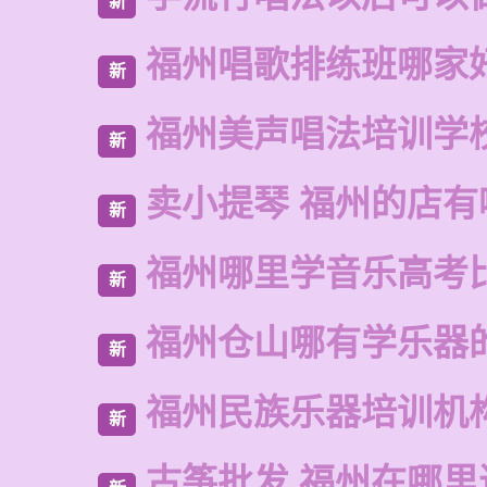
新
福州唱歌排练班哪家
新
福州美声唱法培训学
新
卖小提琴 福州的店有
新
福州哪里学音乐高考
新
福州仓山哪有学乐器
新
福州民族乐器培训机
新
古筝批发 福州在哪里