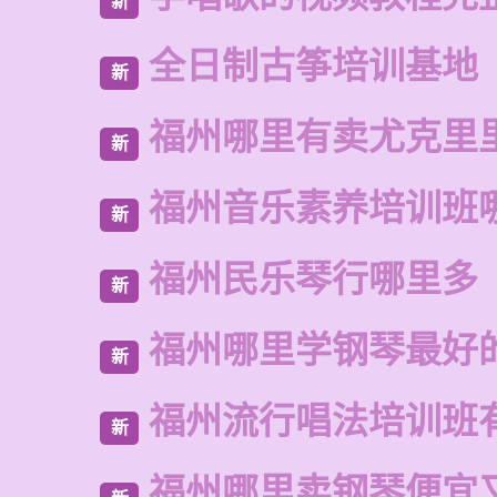
新
全日制古筝培训基地
新
福州哪里有卖尤克里
新
福州音乐素养培训班
新
福州民乐琴行哪里多
新
福州哪里学钢琴最好
新
福州流行唱法培训班
新
福州哪里卖钢琴便宜