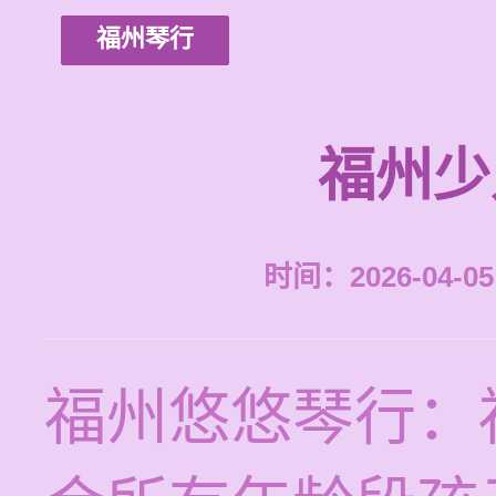
福州琴行
福州少
时间：2026-04-05 
福州悠悠琴行：