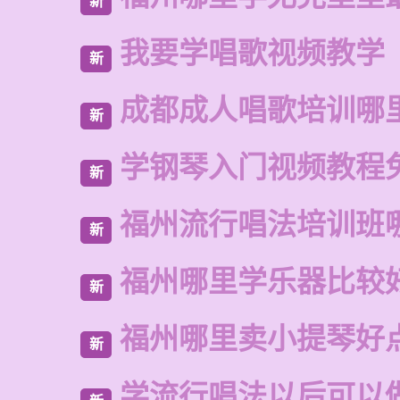
新
我要学唱歌视频教学
新
成都成人唱歌培训哪
新
学钢琴入门视频教程
新
福州流行唱法培训班
新
福州哪里学乐器比较
新
福州哪里卖小提琴好
新
学流行唱法以后可以