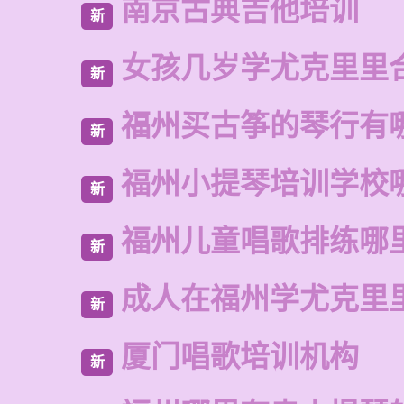
南京古典吉他培训
新
女孩几岁学尤克里里
新
福州买古筝的琴行有
新
福州小提琴培训学校
新
福州儿童唱歌排练哪
新
成人在福州学尤克里
新
厦门唱歌培训机构
新