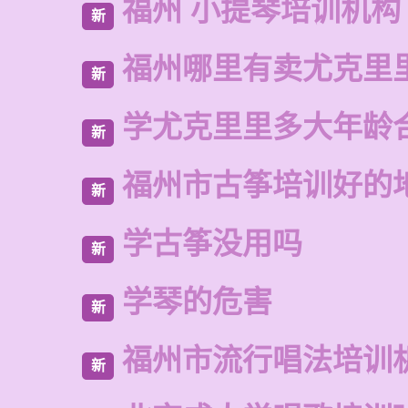
福州 小提琴培训机构
新
福州哪里有卖尤克里
新
学尤克里里多大年龄
新
福州市古筝培训好的
新
学古筝没用吗
新
学琴的危害
新
福州市流行唱法培训
新