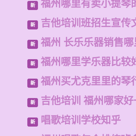
福州哪里有卖小提琴
新
吉他培训班招生宣传
新
福州 长乐乐器销售哪
新
福州哪里学乐器比较
新
福州买尤克里里的琴
新
吉他培训 福州哪家好
新
唱歌培训学校知乎
新