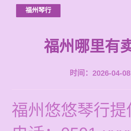
福州琴行
福州哪里有
时间：2026-04-08 
福州悠悠琴行提