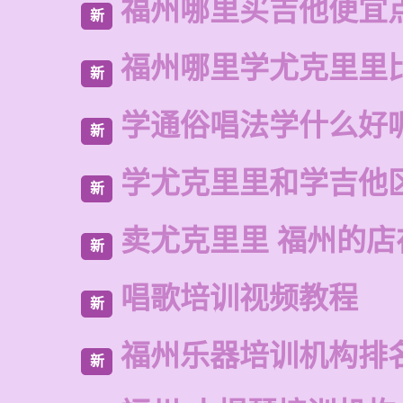
福州哪里买吉他便宜
新
福州哪里学尤克里里
新
学通俗唱法学什么好
新
学尤克里里和学吉他
新
卖尤克里里 福州的
新
唱歌培训视频教程
新
福州乐器培训机构排
新