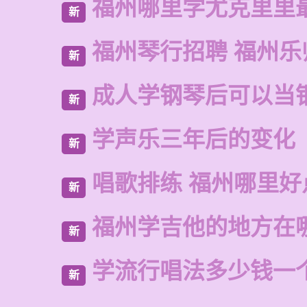
福州哪里学尤克里里
新
福州琴行招聘 福州乐
新
成人学钢琴后可以当
新
学声乐三年后的变化
新
唱歌排练 福州哪里好
新
福州学吉他的地方在
新
学流行唱法多少钱一
新