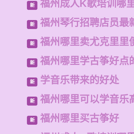
福州成人K歌培训哪
新
福州琴行招聘店员最
新
福州哪里卖尤克里里
新
福州哪里学古筝好点
新
学音乐带来的好处
新
福州哪里可以学音乐
新
福州哪里买古筝好
新