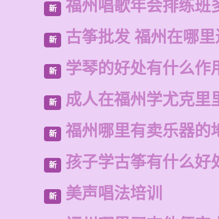
福州唱歌年会排练班
新
古筝批发 福州在哪里
新
学琴的好处有什么作
新
成人在福州学尤克里
新
福州哪里有卖乐器的
新
孩子学古筝有什么好
新
美声唱法培训
新