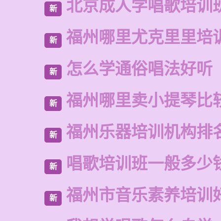
北京成人学唱歌培训
新
福州哪里尤克里里培
新
怎么学通俗唱法好听
新
福州哪里卖小提琴比
新
福州乐器培训机构排
新
唱歌培训班一般多少
新
福州市音乐素养培训
新