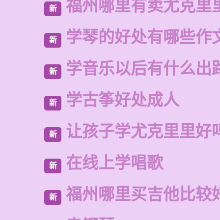
福州哪里有卖尤克里
新
学琴的好处有哪些作
新
学音乐以后有什么出
新
学古筝好处成人
新
让孩子学尤克里里好
新
在线上学唱歌
新
福州哪里买吉他比较
新