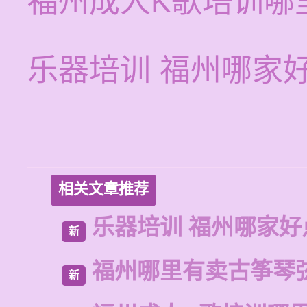
福州成人K歌培训哪
乐器培训 福州哪家
相关文章推荐
乐器培训 福州哪家好
新
福州哪里有卖古筝琴
新