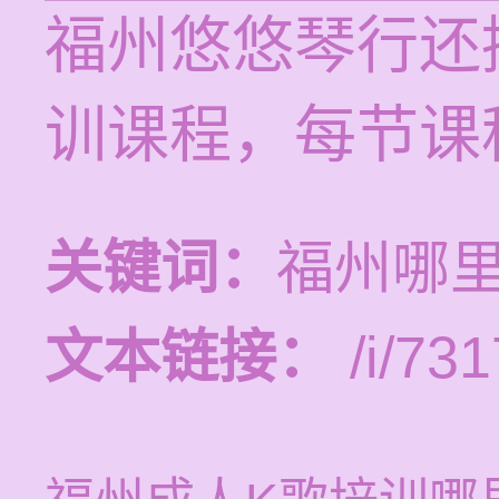
福州悠悠琴行还
训课程，每节课程
关键词：
福州哪
文本链接：
/i/731