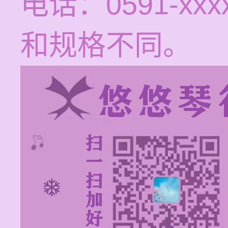
电话：0591-xx
和规格不同。