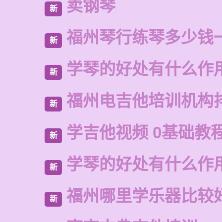
卖钢琴
新
福州琴行练琴多少钱
新
学琴的好处有什么作
新
福州电吉他培训机构
新
学吉他视频 0基础教
新
学琴的好处有什么作
新
福州哪里学乐器比较
新