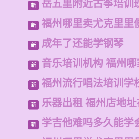
岳五里附近古筝培训
新
福州哪里卖尤克里里
新
成年了还能学钢琴
新
音乐培训机构 福州哪
新
福州流行唱法培训学
新
乐器出租 福州店地址
新
学吉他难吗多久能学
新