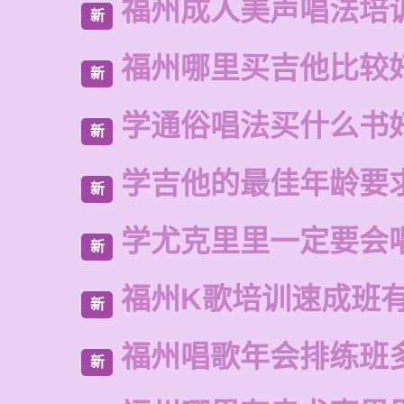
福州成人美声唱法培
新
福州哪里买吉他比较
新
学通俗唱法买什么书
新
学吉他的最佳年龄要
新
学尤克里里一定要会
新
福州K歌培训速成班
新
福州唱歌年会排练班
新