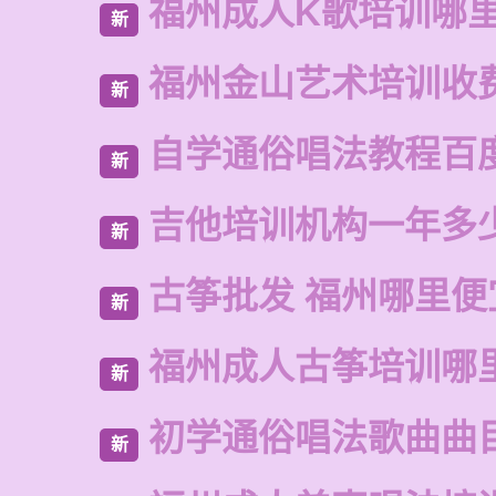
福州成人K歌培训哪
新
福州金山艺术培训收
新
自学通俗唱法教程百
新
吉他培训机构一年多
新
古筝批发 福州哪里便
新
福州成人古筝培训哪
新
初学通俗唱法歌曲曲
新