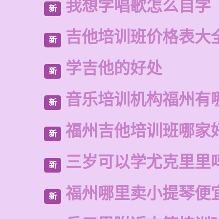
我想学唱歌怎么自学
新
吉他培训班价格表大
新
学吉他的好处
新
音乐培训机构福州有
新
福州吉他培训班哪家
新
三岁可以学尤克里里
新
福州哪里卖小提琴便
新