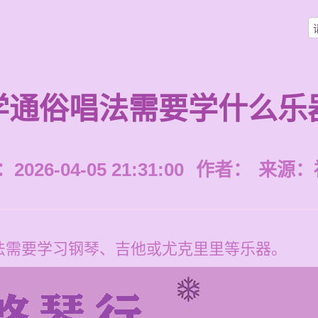
学通俗唱法需要学什么乐
026-04-05 21:31:00
作者：
来源：
法需要学习钢琴、吉他或尤克里里等乐器。