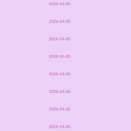
2026-04-05
2026-04-05
2026-04-05
2026-04-05
2026-04-05
2026-04-05
2026-04-05
2026-04-05