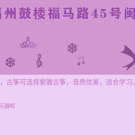
00元，古筝可选择紫雅古筝，音质优美，适合学习
乐器呢