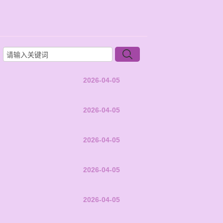
2026-04-05
2026-04-05
2026-04-05
2026-04-05
2026-04-05