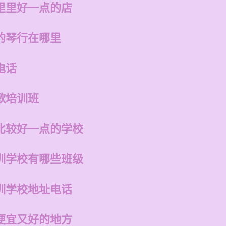
里里好一点的店
的琴行在哪里
电话
歌培训班
比较好一点的学校
训学校有哪些班级
训学校地址电话
便宜又好的地方