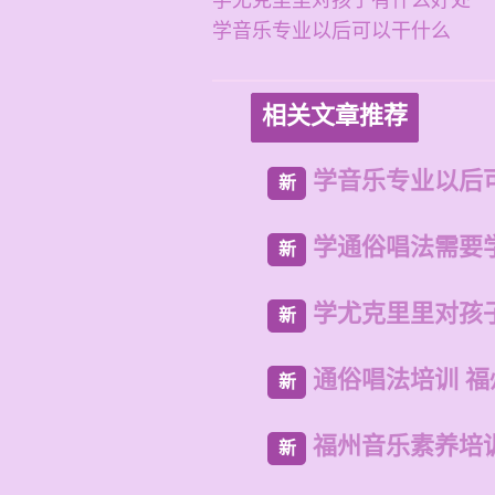
学尤克里里对孩子有什么好处
学音乐专业以后可以干什么
相关文章推荐
学音乐专业以后
新
学通俗唱法需要
新
学尤克里里对孩
新
通俗唱法培训 
新
福州音乐素养培
新