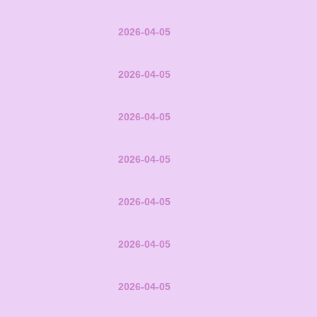
2026-04-05
2026-04-05
2026-04-05
2026-04-05
2026-04-05
2026-04-05
2026-04-05