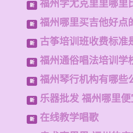
福州学尤克里里哪里
新
福州哪里买吉他好点
新
古筝培训班收费标准
新
福州通俗唱法培训学
新
福州琴行机构有哪些
新
乐器批发 福州哪里便
新
在线教学唱歌
新