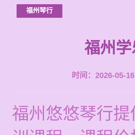
福州琴行
福州学
时间：2026-05-16 
福州悠悠琴行提