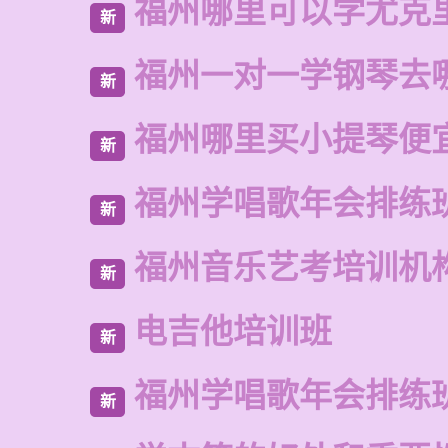
福州哪里可以学尤克
新
福州一对一学钢琴去
新
福州哪里买小提琴便
新
福州学唱歌年会排练
新
福州音乐艺考培训机
新
电吉他培训班
新
福州学唱歌年会排练
新