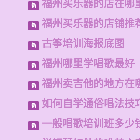
福州买乐器的店在哪
新
福州买乐器的店铺推
新
古筝培训海报底图
新
福州哪里学唱歌最好
新
福州卖吉他的地方在
新
如何自学通俗唱法技
新
一般唱歌培训班多少
新