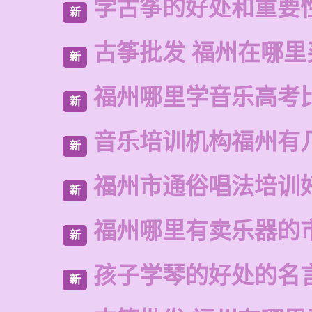
学古筝的好处和重要
新
古筝批发 福州在哪里
新
福州哪里学音乐高考
新
音乐培训机构福州有
新
福州市通俗唱法培训
新
福州哪里有卖乐器的
新
孩子学琴的好处的名
新