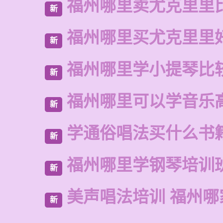
福州哪里卖尤克里里
新
福州哪里买尤克里里
新
福州哪里学小提琴比
新
福州哪里可以学音乐
新
学通俗唱法买什么书
新
福州哪里学钢琴培训
新
美声唱法培训 福州哪
新