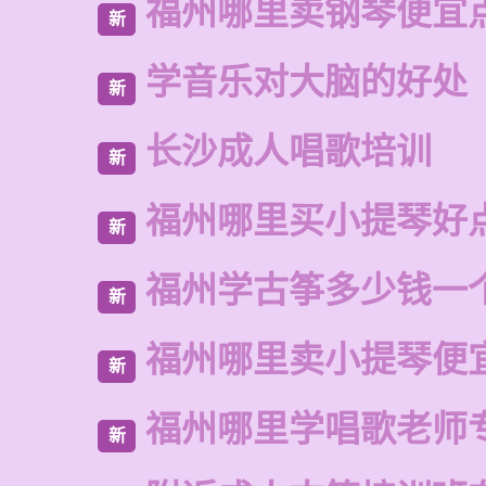
福州哪里卖钢琴便宜
新
学音乐对大脑的好处
新
长沙成人唱歌培训
新
福州哪里买小提琴好
新
福州学古筝多少钱一
新
福州哪里卖小提琴便
新
福州哪里学唱歌老师
新