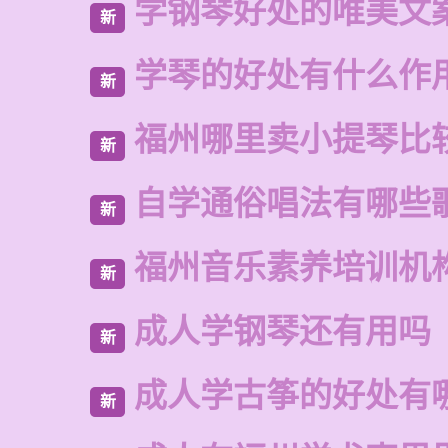
学钢琴好处的唯美文
新
学琴的好处有什么作
新
福州哪里卖小提琴比
新
自学通俗唱法有哪些
新
福州音乐素养培训机
新
成人学钢琴还有用吗
新
成人学古筝的好处有
新