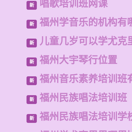
唱歌培训班网课
新
福州学音乐的机构有
新
儿童几岁可以学尤克
新
福州大宇琴行位置
新
福州音乐素养培训班
新
福州民族唱法培训班
新
福州民族唱法培训学
新