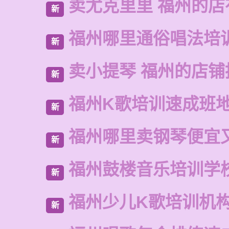
卖尤克里里 福州的店
新
福州哪里通俗唱法培
新
卖小提琴 福州的店铺
新
福州K歌培训速成班
新
福州哪里卖钢琴便宜
新
福州鼓楼音乐培训学
新
福州少儿K歌培训机
新