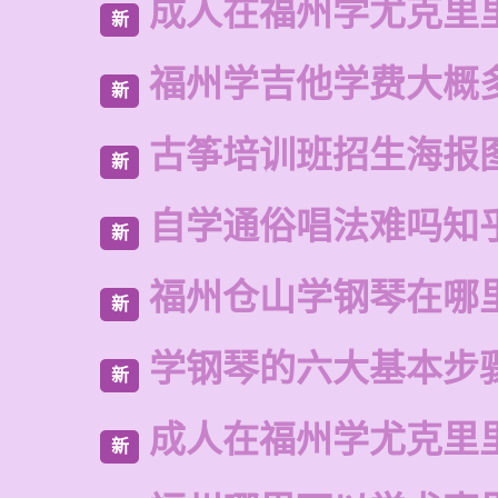
成人在福州学尤克里
新
福州学吉他学费大概
新
古筝培训班招生海报
新
自学通俗唱法难吗知
新
福州仓山学钢琴在哪
新
学钢琴的六大基本步
新
成人在福州学尤克里
新