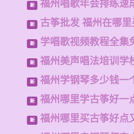
福州唱歌年会排练速
新
古筝批发 福州在哪里
新
学唱歌视频教程全集
新
福州美声唱法培训学
新
福州学钢琴多少钱一
新
福州哪里学古筝好一
新
福州哪里买古筝好点
新