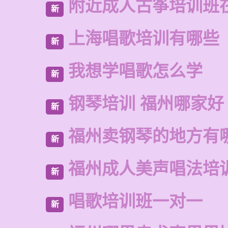
附近成人古筝培训班
新
上海唱歌培训有哪些
新
我想学唱歌怎么学
新
钢琴培训 福州哪家好
新
福州卖钢琴的地方有
新
福州成人美声唱法培
新
唱歌培训班一对一
新