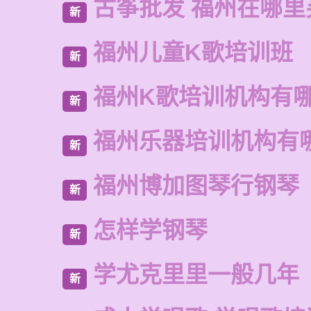
古筝批发 福州在哪里
新
福州儿童K歌培训班
新
福州K歌培训机构有
新
福州乐器培训机构有
新
福州博加图琴行钢琴
新
怎样学钢琴
新
学尤克里里一般几年
新