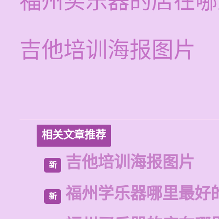
福州买乐器的店在哪
吉他培训海报图片
相关文章推荐
吉他培训海报图片
新
福州学乐器哪里最好
新