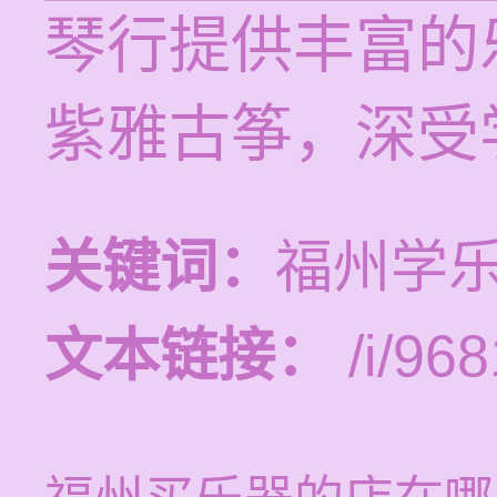
琴行提供丰富的
紫雅古筝，深受
关键词：
福州学
文本链接：
/i/968