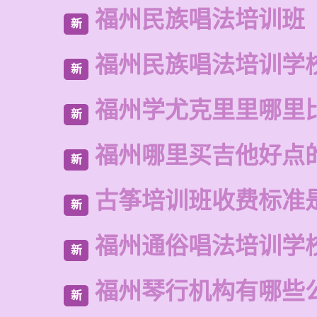
福州民族唱法培训班
新
福州民族唱法培训学
新
福州学尤克里里哪里
新
福州哪里买吉他好点
新
古筝培训班收费标准
新
福州通俗唱法培训学
新
福州琴行机构有哪些
新