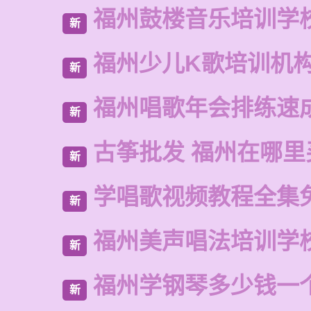
福州鼓楼音乐培训学
新
福州少儿K歌培训机
新
福州唱歌年会排练速
新
古筝批发 福州在哪里
新
学唱歌视频教程全集
新
福州美声唱法培训学
新
福州学钢琴多少钱一
新