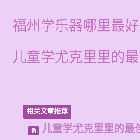
福州学乐器哪里最好
儿童学尤克里里的最
相关文章推荐
儿童学尤克里里的最
新