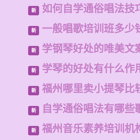
如何自学通俗唱法技
新
一般唱歌培训班多少
新
学钢琴好处的唯美文
新
学琴的好处有什么作
新
福州哪里卖小提琴比
新
自学通俗唱法有哪些
新
福州音乐素养培训机
新