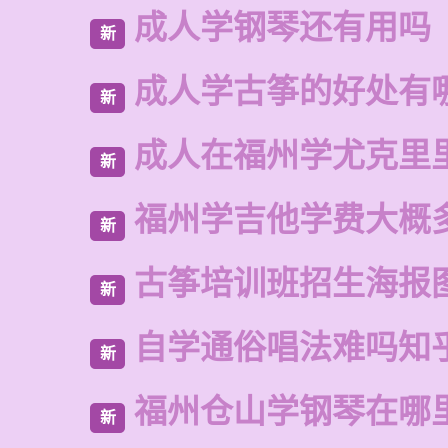
成人学钢琴还有用吗
新
成人学古筝的好处有
新
成人在福州学尤克里
新
福州学吉他学费大概
新
古筝培训班招生海报
新
自学通俗唱法难吗知
新
福州仓山学钢琴在哪
新