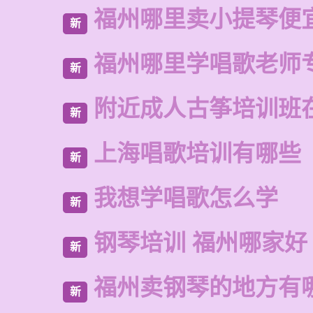
福州哪里卖小提琴便
新
福州哪里学唱歌老师
新
附近成人古筝培训班
新
上海唱歌培训有哪些
新
我想学唱歌怎么学
新
钢琴培训 福州哪家好
新
福州卖钢琴的地方有
新