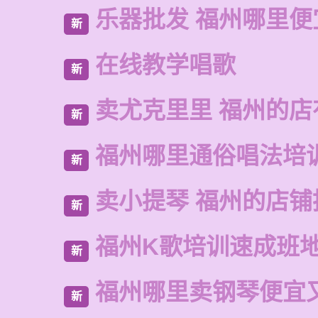
乐器批发 福州哪里便
新
在线教学唱歌
新
卖尤克里里 福州的店
新
福州哪里通俗唱法培
新
卖小提琴 福州的店铺
新
福州K歌培训速成班
新
福州哪里卖钢琴便宜
新