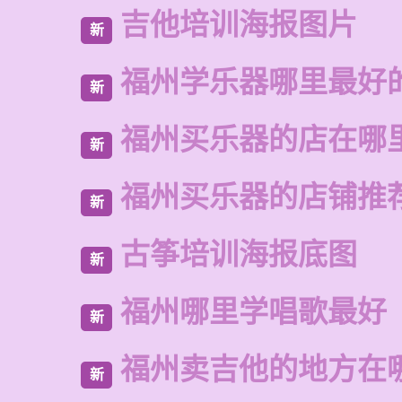
吉他培训海报图片
新
福州学乐器哪里最好
新
福州买乐器的店在哪
新
福州买乐器的店铺推
新
古筝培训海报底图
新
福州哪里学唱歌最好
新
福州卖吉他的地方在
新