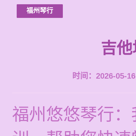
福州琴行
吉他
时间：2026-05-16 
福州悠悠琴行：