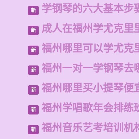
学钢琴的六大基本步
新
成人在福州学尤克里
新
福州哪里可以学尤克
新
福州一对一学钢琴去
新
福州哪里买小提琴便
新
福州学唱歌年会排练
新
福州音乐艺考培训机
新