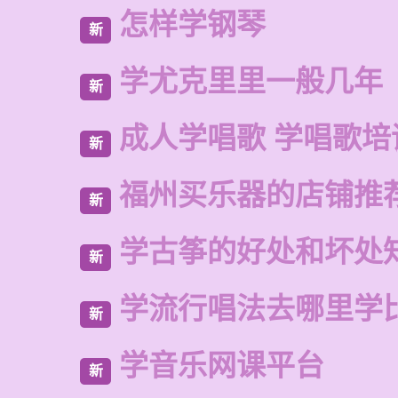
怎样学钢琴
新
学尤克里里一般几年
新
成人学唱歌 学唱歌培
新
福州买乐器的店铺推
新
学古筝的好处和坏处
新
学流行唱法去哪里学
新
学音乐网课平台
新