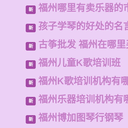
福州哪里有卖乐器的
新
孩子学琴的好处的名
新
古筝批发 福州在哪里
新
福州儿童K歌培训班
新
福州K歌培训机构有
新
福州乐器培训机构有
新
福州博加图琴行钢琴
新