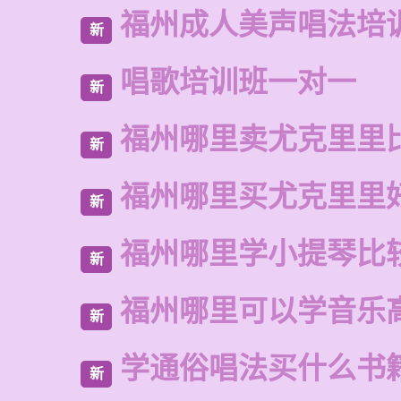
福州成人美声唱法培
新
唱歌培训班一对一
新
福州哪里卖尤克里里
新
福州哪里买尤克里里
新
福州哪里学小提琴比
新
福州哪里可以学音乐
新
学通俗唱法买什么书
新