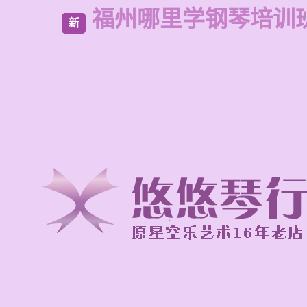
福州哪里学钢琴培训
新