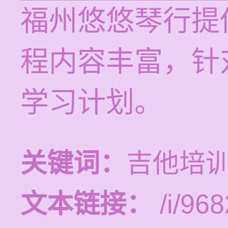
福州悠悠琴行提
程内容丰富，针
学习计划。
关键词：
吉他培
文本链接：
/i/968