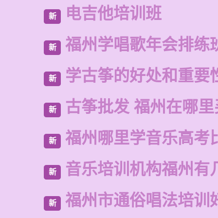
电吉他培训班
新
福州学唱歌年会排练
新
学古筝的好处和重要
新
古筝批发 福州在哪里
新
福州哪里学音乐高考
新
音乐培训机构福州有
新
福州市通俗唱法培训
新