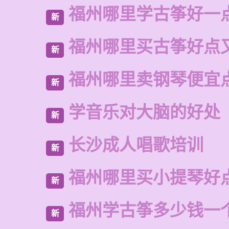
福州哪里学古筝好一
新
福州哪里买古筝好点
新
福州哪里卖钢琴便宜
新
学音乐对大脑的好处
新
长沙成人唱歌培训
新
福州哪里买小提琴好
新
福州学古筝多少钱一
新