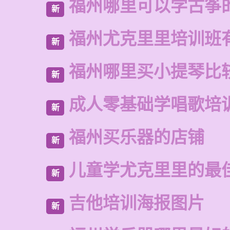
福州哪里可以学古筝
新
福州尤克里里培训班
新
福州哪里买小提琴比
新
成人零基础学唱歌培
新
福州买乐器的店铺
新
儿童学尤克里里的最
新
吉他培训海报图片
新