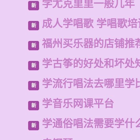
学尤克里里一般几年
新
成人学唱歌 学唱歌培
新
福州买乐器的店铺推
新
学古筝的好处和坏处
新
学流行唱法去哪里学
新
学音乐网课平台
新
学通俗唱法需要学什
新