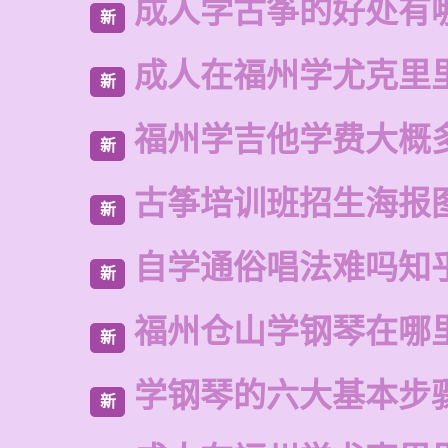
成人学古筝的好处有
新
成人在福州学尤克里
新
福州学吉他学费大概
新
古筝培训班招生海报
新
自学通俗唱法难吗知
新
福州仓山学钢琴在哪
新
学钢琴的六大基本步
新