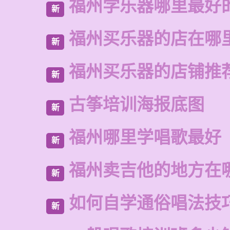
福州学乐器哪里最好
新
福州买乐器的店在哪
新
福州买乐器的店铺推
新
古筝培训海报底图
新
福州哪里学唱歌最好
新
福州卖吉他的地方在
新
如何自学通俗唱法技
新