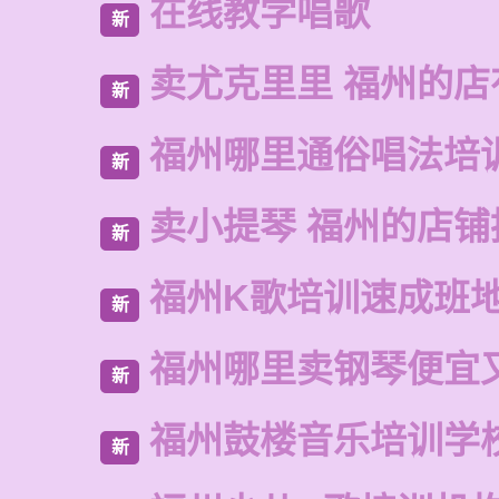
在线教学唱歌
新
卖尤克里里 福州的店
新
福州哪里通俗唱法培
新
卖小提琴 福州的店铺
新
福州K歌培训速成班
新
福州哪里卖钢琴便宜
新
福州鼓楼音乐培训学
新