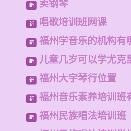
卖钢琴
新
唱歌培训班网课
新
福州学音乐的机构有
新
儿童几岁可以学尤克
新
福州大宇琴行位置
新
福州音乐素养培训班
新
福州民族唱法培训班
新