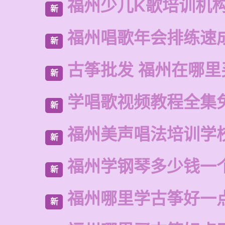
福州少儿K歌培训机
新
福州唱歌年会排练速
新
古筝批发 福州在哪里
新
学唱歌视频教程全集
新
福州美声唱法培训学
新
福州学钢琴多少钱一
新
福州哪里学古筝好一
新