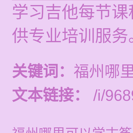
学习吉他每节课程
供专业培训服务
关键词：
福州哪
文本链接：
/i/968