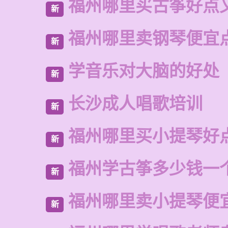
福州哪里买古筝好点
新
福州哪里卖钢琴便宜
新
学音乐对大脑的好处
新
长沙成人唱歌培训
新
福州哪里买小提琴好
新
福州学古筝多少钱一
新
福州哪里卖小提琴便
新