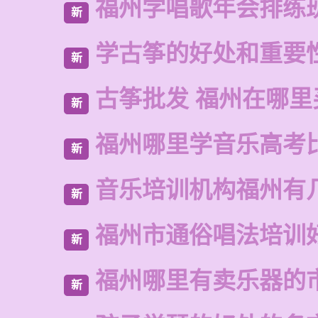
福州学唱歌年会排练
新
学古筝的好处和重要
新
古筝批发 福州在哪里
新
福州哪里学音乐高考
新
音乐培训机构福州有
新
福州市通俗唱法培训
新
福州哪里有卖乐器的
新