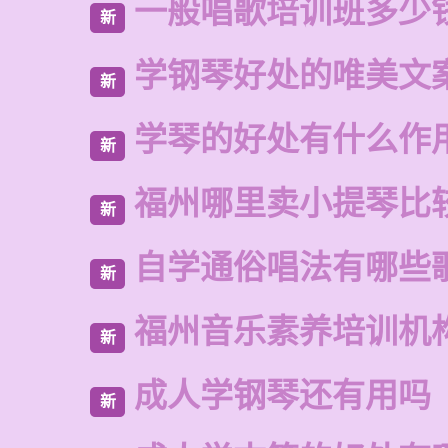
一般唱歌培训班多少
新
学钢琴好处的唯美文
新
学琴的好处有什么作
新
福州哪里卖小提琴比
新
自学通俗唱法有哪些
新
福州音乐素养培训机
新
成人学钢琴还有用吗
新