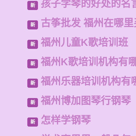
孩子学琴的好处的名
新
古筝批发 福州在哪里
新
福州儿童K歌培训班
新
福州K歌培训机构有
新
福州乐器培训机构有
新
福州博加图琴行钢琴
新
怎样学钢琴
新