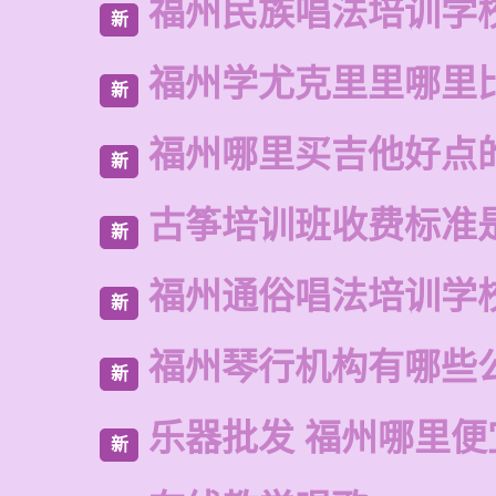
福州民族唱法培训学
新
福州学尤克里里哪里
新
福州哪里买吉他好点
新
古筝培训班收费标准
新
福州通俗唱法培训学
新
福州琴行机构有哪些
新
乐器批发 福州哪里便
新