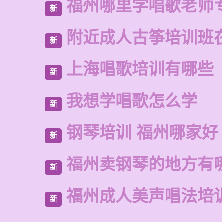
福州哪里学唱歌老师
新
附近成人古筝培训班
新
上海唱歌培训有哪些
新
我想学唱歌怎么学
新
钢琴培训 福州哪家好
新
福州卖钢琴的地方有
新
福州成人美声唱法培
新