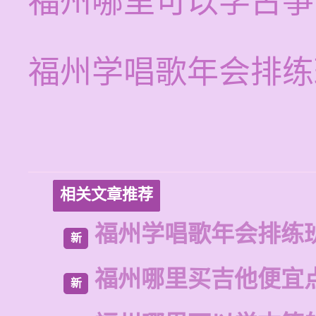
福州哪里可以学古筝
福州学唱歌年会排练
相关文章推荐
福州学唱歌年会排练
新
福州哪里买吉他便宜
新