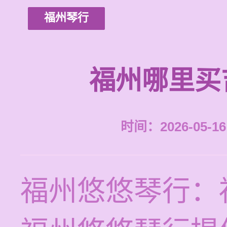
福州琴行
福州哪里买
时间：2026-05-16 
福州悠悠琴行：