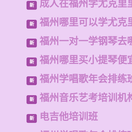
成人在福州学尤克里
新
福州哪里可以学尤克
新
福州一对一学钢琴去
新
福州哪里买小提琴便
新
福州学唱歌年会排练
新
福州音乐艺考培训机
新
电吉他培训班
新