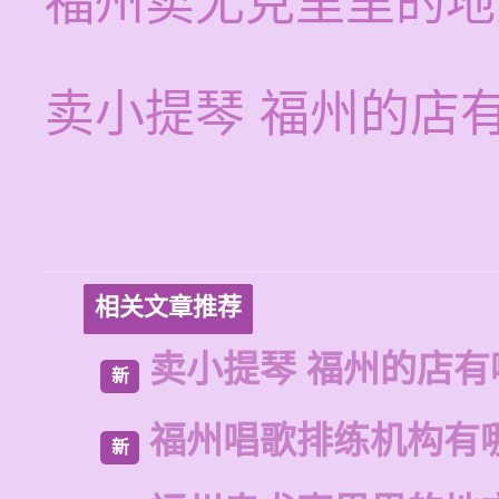
福州卖尤克里里的地
卖小提琴 福州的店
相关文章推荐
卖小提琴 福州的店有
新
福州唱歌排练机构有
新