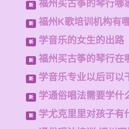
福州买古筝的琴行哪
新
福州K歌培训机构有
新
学音乐的女生的出路
新
福州买古筝的琴行在
新
学音乐专业以后可以
新
学通俗唱法需要学什
新
学尤克里里对孩子有
新