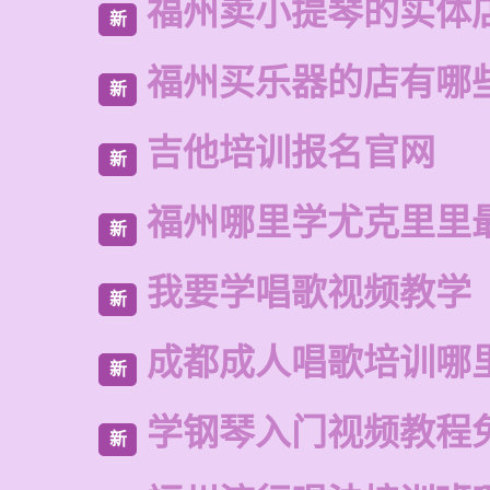
福州卖小提琴的实体
新
福州买乐器的店有哪
新
吉他培训报名官网
新
福州哪里学尤克里里
新
我要学唱歌视频教学
新
成都成人唱歌培训哪
新
学钢琴入门视频教程
新