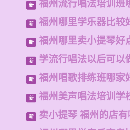
福州流行唱法培训班
新
福州哪里学乐器比较
新
福州哪里卖小提琴好
新
学流行唱法以后可以
新
福州唱歌排练班哪家
新
福州美声唱法培训学
新
卖小提琴 福州的店有
新