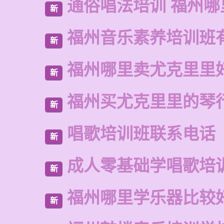
通俗唱法培训 福州哪
新
福州音乐素养培训班
新
福州哪里卖尤克里里
新
福州买尤克里里的琴
新
唱歌培训班联系电话
新
成人零基础学唱歌培
新
福州哪里学乐器比较
新