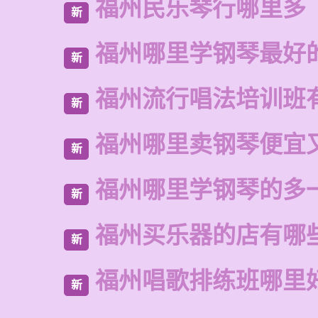
福州民乐琴行哪里多
新
福州哪里学钢琴最好
新
福州流行唱法培训班
新
福州哪里卖钢琴便宜
新
福州哪里学钢琴的多
新
福州买乐器的店有哪
新
福州唱歌排练班哪里
新