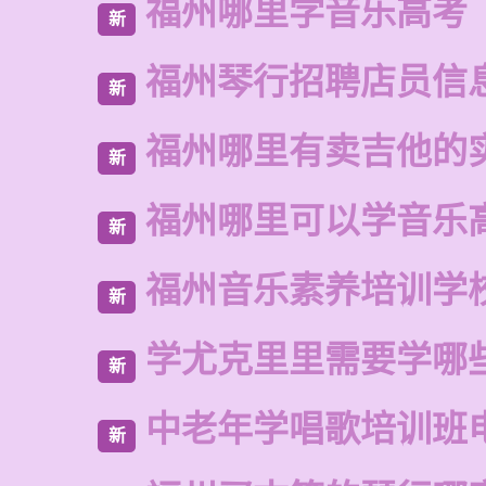
福州哪里学音乐高考
新
福州琴行招聘店员信
新
福州哪里有卖吉他的
新
福州哪里可以学音乐
新
福州音乐素养培训学
新
学尤克里里需要学哪
新
中老年学唱歌培训班
新