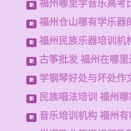
福州哪里学音乐高考
新
福州仓山哪有学乐器
新
福州民族乐器培训机
新
古筝批发 福州在哪里
新
学钢琴好处与坏处作
新
民族唱法培训 福州哪
新
音乐培训机构 福州有
新