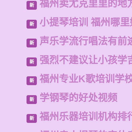
福州卖尤克里里的地
新
小提琴培训 福州哪里
新
声乐学流行唱法有前
新
强烈不建议让小孩学
新
福州专业K歌培训学
新
学钢琴的好处视频
新
福州乐器培训机构排
新