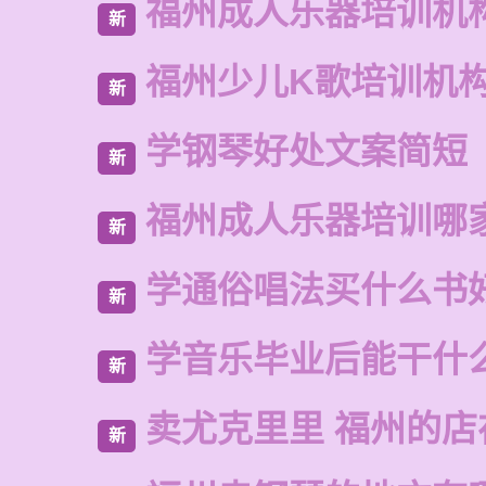
福州成人乐器培训机
新
福州少儿K歌培训机
新
学钢琴好处文案简短
新
福州成人乐器培训哪
新
学通俗唱法买什么书
新
学音乐毕业后能干什
新
卖尤克里里 福州的店
新