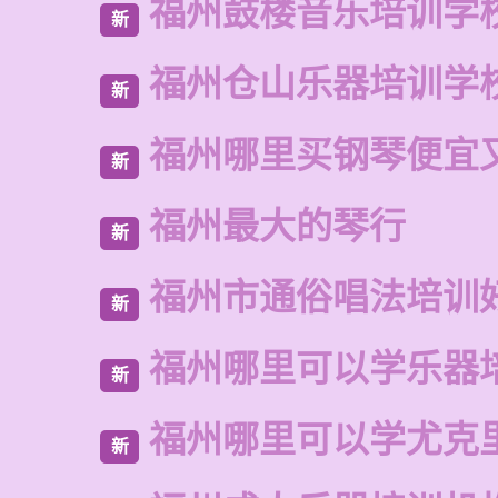
福州鼓楼音乐培训学
新
福州仓山乐器培训学
新
福州哪里买钢琴便宜
新
福州最大的琴行
新
福州市通俗唱法培训
新
福州哪里可以学乐器
新
福州哪里可以学尤克
新