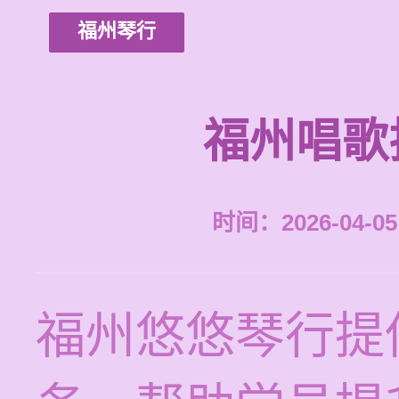
福州琴行
福州唱歌
时间：2026-04-05 
福州悠悠琴行提