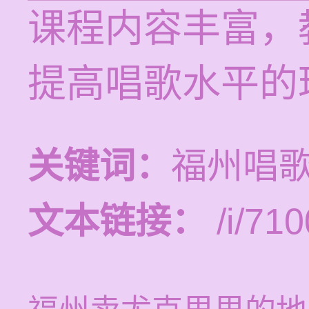
课程内容丰富，
提高唱歌水平的
关键词：
福州唱
文本链接：
/i/710