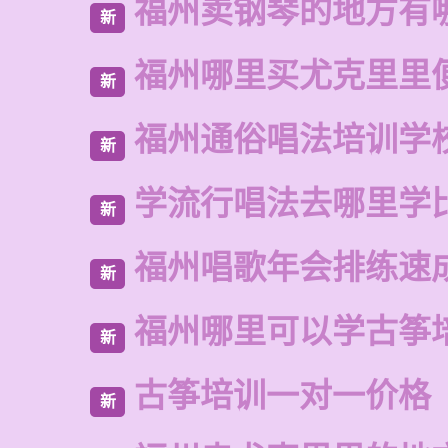
福州卖钢琴的地方有
新
福州哪里买尤克里里
新
福州通俗唱法培训学
新
学流行唱法去哪里学
新
福州唱歌年会排练速
新
福州哪里可以学古筝
新
古筝培训一对一价格
新