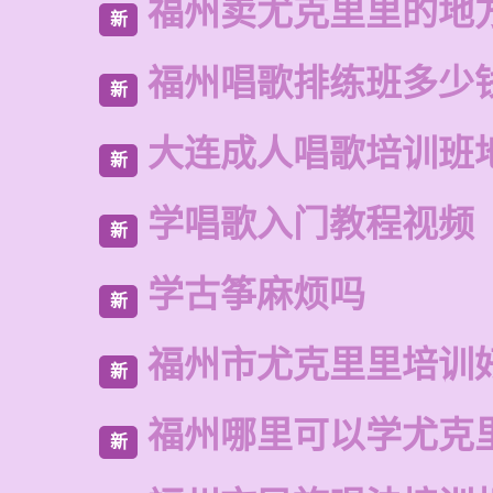
福州卖尤克里里的地
新
福州唱歌排练班多少
新
大连成人唱歌培训班
新
学唱歌入门教程视频
新
学古筝麻烦吗
新
福州市尤克里里培训
新
福州哪里可以学尤克
新