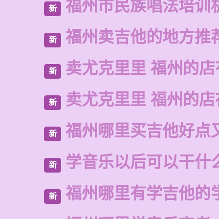
福州市民族唱法培训
新
福州卖吉他的地方推
新
卖尤克里里 福州的店
新
卖尤克里里 福州的
新
福州哪里买吉他好点
新
学音乐以后可以干什
新
福州哪里有学吉他的
新