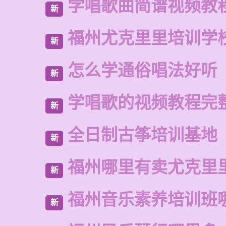
学唱歌曲简谱视频教
新
福州尤克里里培训学
新
怎么学通俗唱法好听
新
学唱歌的视频教程完
新
全日制古筝培训基地
新
福州哪里有卖尤克里
新
福州音乐素养培训班
新