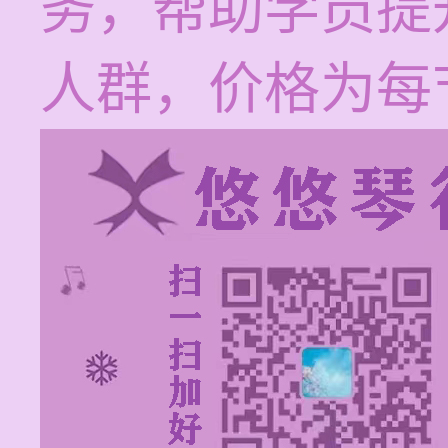
务，帮助学员提
人群，价格为每节1