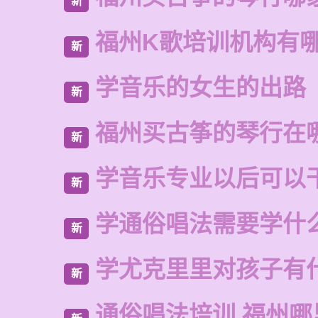
新
福州K歌培训机构有
新
学音乐的女生的出路
新
福州买古筝的琴行在
新
学音乐专业以后可以
新
学通俗唱法需要学什
新
学尤克里里对孩子有
新
通俗唱法培训 福州哪