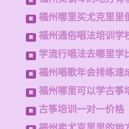
新
福州哪里买尤克里里
新
福州通俗唱法培训学
新
学流行唱法去哪里学
新
福州唱歌年会排练速
新
福州哪里可以学古筝
新
古筝培训一对一价格
新
福州卖尤克里里的地