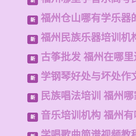
新
福州仓山哪有学乐器
新
福州民族乐器培训机
新
古筝批发 福州在哪里
新
学钢琴好处与坏处作
新
民族唱法培训 福州哪
新
音乐培训机构 福州有
新
学唱歌曲简谱视频教