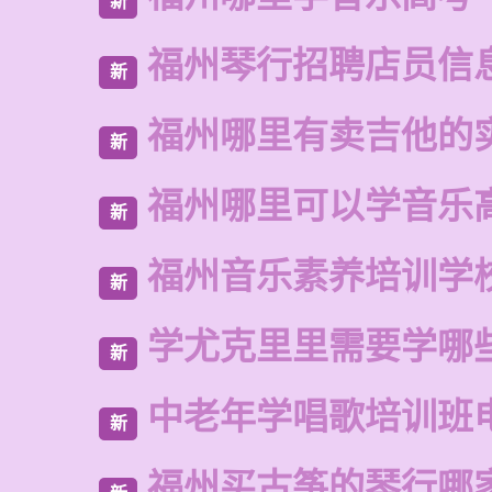
新
福州琴行招聘店员信
新
福州哪里有卖吉他的
新
福州哪里可以学音乐
新
福州音乐素养培训学
新
学尤克里里需要学哪
新
中老年学唱歌培训班
新
福州买古筝的琴行哪