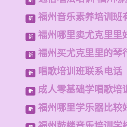
新
福州音乐素养培训班
新
福州哪里卖尤克里里
新
福州买尤克里里的琴
新
唱歌培训班联系电话
新
成人零基础学唱歌培
新
福州哪里学乐器比较
新
福州鼓楼音乐培训学