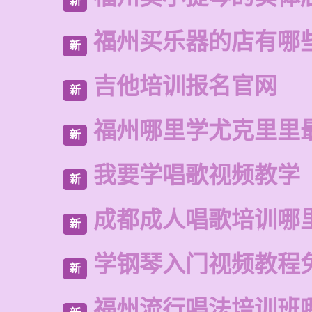
新
福州买乐器的店有哪
新
吉他培训报名官网
新
福州哪里学尤克里里
新
我要学唱歌视频教学
新
成都成人唱歌培训哪
新
学钢琴入门视频教程
新
福州流行唱法培训班