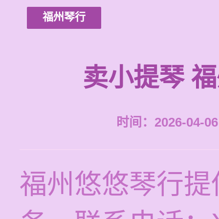
福州琴行
卖小提琴 
时间：2026-04-06 
福州悠悠琴行提