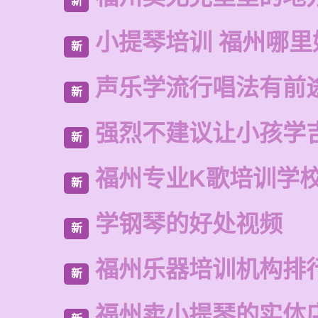
新
小提琴培训 福州哪里
新
声乐学流行唱法有前
新
强烈不建议让小孩学
新
福州专业K歌培训学
新
学钢琴的好处视频
新
福州乐器培训机构排
新
福州卖小提琴的实体