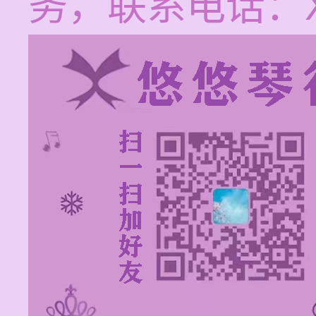
务，联系电话：XX