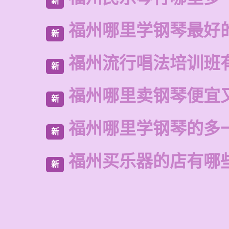
新
福州哪里学钢琴最好
新
福州流行唱法培训班
新
福州哪里卖钢琴便宜
新
福州哪里学钢琴的多
新
福州买乐器的店有哪
新