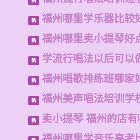
新
福州哪里学乐器比较
新
福州哪里卖小提琴好
新
学流行唱法以后可以
新
福州唱歌排练班哪家
新
福州美声唱法培训学
新
卖小提琴 福州的店有
新
福州哪里学音乐高考