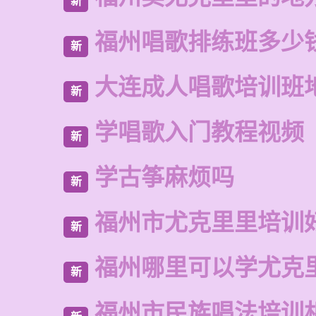
新
福州唱歌排练班多少
新
大连成人唱歌培训班
新
学唱歌入门教程视频
新
学古筝麻烦吗
新
福州市尤克里里培训
新
福州哪里可以学尤克
新
福州市民族唱法培训