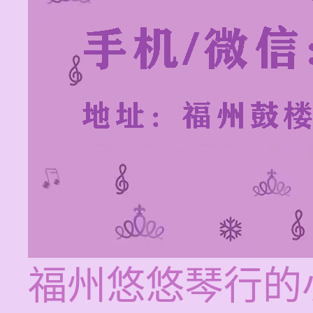
福州悠悠琴行的