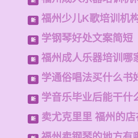
新
福州少儿K歌培训机
新
学钢琴好处文案简短
新
福州成人乐器培训哪
新
学通俗唱法买什么书
新
学音乐毕业后能干什
新
卖尤克里里 福州的店
新
福州卖钢琴的地方有