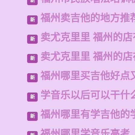
新
福州卖吉他的地方推
新
卖尤克里里 福州的店
新
卖尤克里里 福州的
新
福州哪里买吉他好点
新
学音乐以后可以干什
新
福州哪里有学吉他的
新
福州哪里学音乐高考