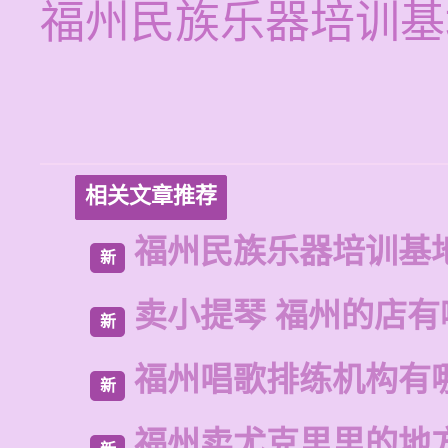
福州民族乐器培训基
相关文章推荐
福州民族乐器培训基
新
卖小提琴 福州的店有
新
福州唱歌排练机构有
新
福州卖尤克里里的地