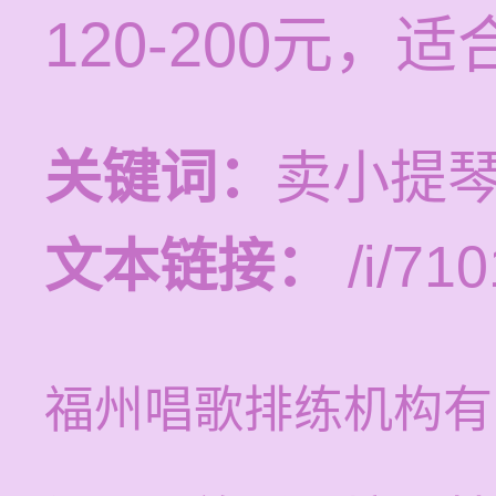
120-200元
关键词：
卖小提琴
文本链接：
/i/710
福州唱歌排练机构有