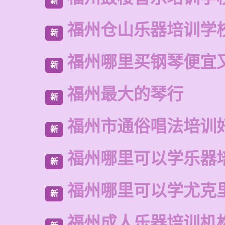
新
福州仓山乐器培训学
新
福州哪里买钢琴便宜
新
福州最大的琴行
新
福州市通俗唱法培训
新
福州哪里可以学乐器
新
福州哪里可以学尤克
新
福州成人乐器培训机