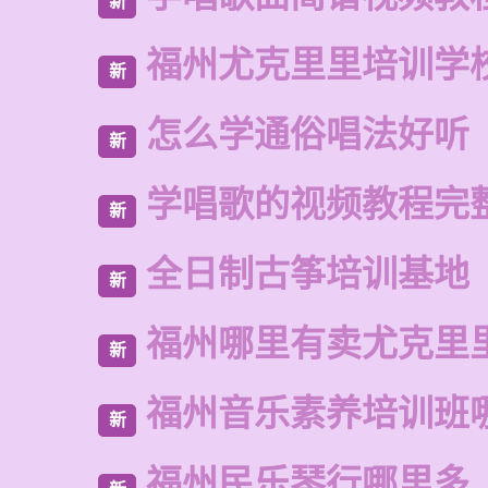
新
福州尤克里里培训学
新
怎么学通俗唱法好听
新
学唱歌的视频教程完
新
全日制古筝培训基地
新
福州哪里有卖尤克里
新
福州音乐素养培训班
新
福州民乐琴行哪里多