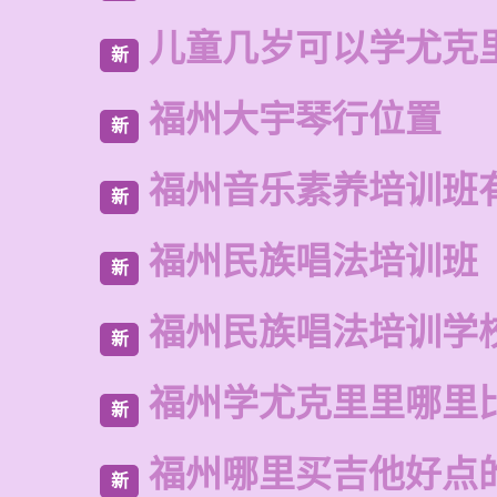
儿童几岁可以学尤克
新
福州大宇琴行位置
新
福州音乐素养培训班
新
福州民族唱法培训班
新
福州民族唱法培训学
新
福州学尤克里里哪里
新
福州哪里买吉他好点
新