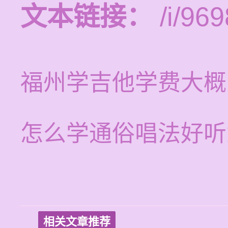
文本链接：
/i/969
福州学吉他学费大概
怎么学通俗唱法好听
相关文章推荐