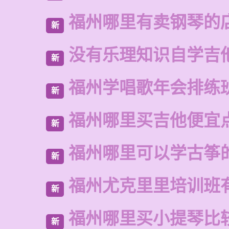
福州哪里有卖钢琴的
新
没有乐理知识自学吉
新
福州学唱歌年会排练
新
福州哪里买吉他便宜
新
福州哪里可以学古筝
新
福州尤克里里培训班
新
福州哪里买小提琴比
新