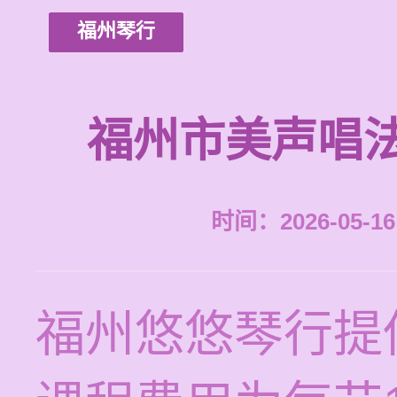
福州琴行
福州市美声唱
时间：2026-05-16 
福州悠悠琴行提