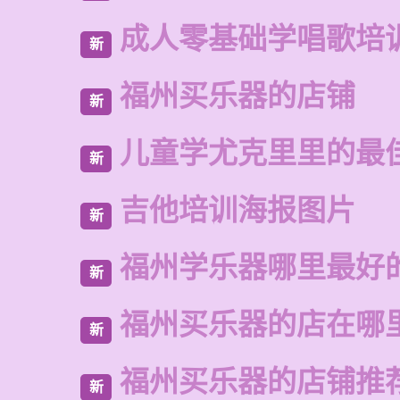
成人零基础学唱歌培
新
福州买乐器的店铺
新
儿童学尤克里里的最
新
吉他培训海报图片
新
福州学乐器哪里最好
新
福州买乐器的店在哪
新
福州买乐器的店铺推
新