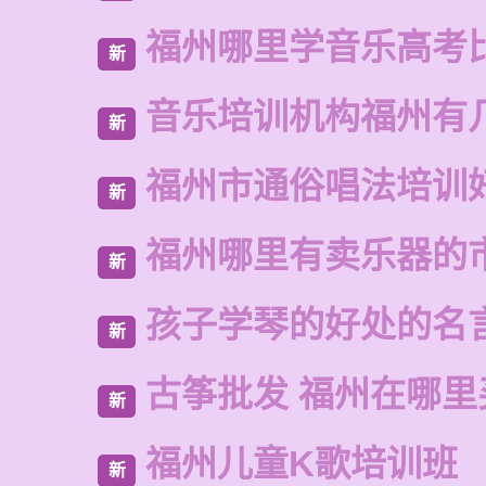
福州哪里学音乐高考
新
音乐培训机构福州有
新
福州市通俗唱法培训
新
福州哪里有卖乐器的
新
孩子学琴的好处的名
新
古筝批发 福州在哪里
新
福州儿童K歌培训班
新