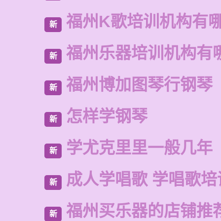
福州K歌培训机构有
新
福州乐器培训机构有
新
福州博加图琴行钢琴
新
怎样学钢琴
新
学尤克里里一般几年
新
成人学唱歌 学唱歌培
新
福州买乐器的店铺推
新