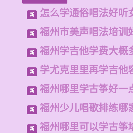
怎么学通俗唱法好听
新
福州市美声唱法培训
新
福州学吉他学费大概
新
学尤克里里再学吉他
新
福州哪里学古筝好一
新
福州少儿唱歌排练哪
新
福州哪里可以学古筝
新