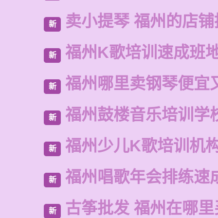
卖小提琴 福州的店铺
新
福州K歌培训速成班
新
福州哪里卖钢琴便宜
新
福州鼓楼音乐培训学
新
福州少儿K歌培训机
新
福州唱歌年会排练速
新
古筝批发 福州在哪里
新