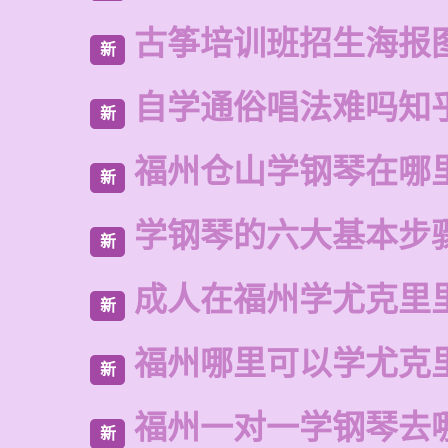
古筝培训班招生海报
新
自学通俗唱法难吗知
新
福州仓山学钢琴在哪
新
学钢琴的六大基本步
新
成人在福州学尤克里
新
福州哪里可以学尤克
新
福州一对一学钢琴去
新