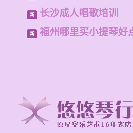
长沙成人唱歌培训
新
福州哪里买小提琴好
新