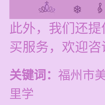
此外，我们还提
买服务，欢迎咨
关键词：
福州市
里学