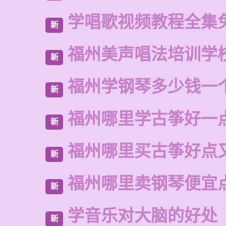
学唱歌视频教程全集
新
福州美声唱法培训学
新
福州学钢琴多少钱一
新
福州哪里学古筝好一
新
福州哪里买古筝好点
新
福州哪里卖钢琴便宜
新
学音乐对大脑的好处
新