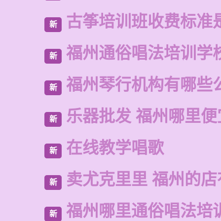
古筝培训班收费标准
新
福州通俗唱法培训学
新
福州琴行机构有哪些
新
乐器批发 福州哪里便
新
在线教学唱歌
新
卖尤克里里 福州的店
新
福州哪里通俗唱法培
新