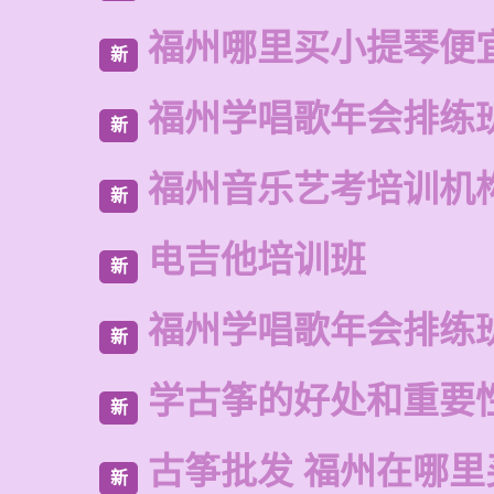
福州哪里买小提琴便
新
福州学唱歌年会排练
新
福州音乐艺考培训机
新
电吉他培训班
新
福州学唱歌年会排练
新
学古筝的好处和重要
新
古筝批发 福州在哪里
新