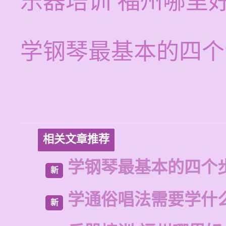
乐器培训 福州哪里
学钢琴最基本的四个
相关文章推荐
学钢琴最基本的四个
新
学通俗唱法需要学什
新