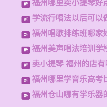
福州哪里卖小提琴好
新
学流行唱法以后可以
新
福州唱歌排练班哪家
新
福州美声唱法培训学
新
卖小提琴 福州的店有
新
福州哪里学音乐高考
新
福州仓山哪有学乐器
新