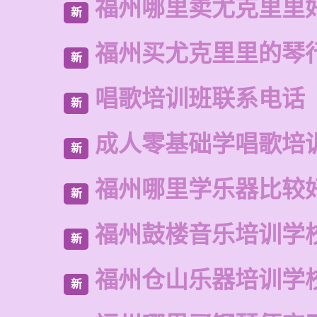
福州哪里卖尤克里里
新
福州买尤克里里的琴
新
唱歌培训班联系电话
新
成人零基础学唱歌培
新
福州哪里学乐器比较
新
福州鼓楼音乐培训学
新
福州仓山乐器培训学
新