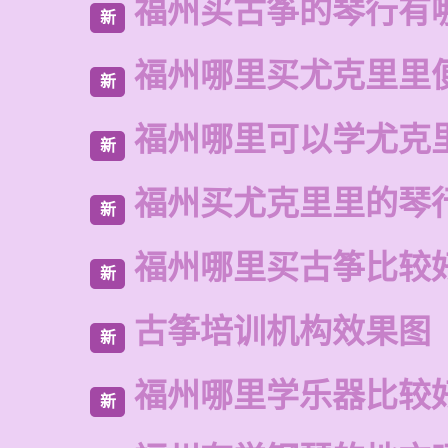
福州买古筝的琴行有
新
福州哪里买尤克里里
新
福州哪里可以学尤克
新
福州买尤克里里的琴
新
福州哪里买古筝比较
新
古筝培训机构效果图
新
福州哪里学乐器比较
新