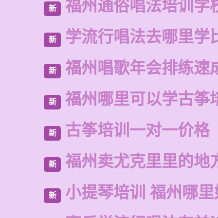
福州通俗唱法培训学
新
学流行唱法去哪里学
新
福州唱歌年会排练速
新
福州哪里可以学古筝
新
古筝培训一对一价格
新
福州卖尤克里里的地
新
小提琴培训 福州哪里
新