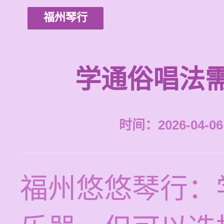
福州琴行
学通俗唱法
时间：2026-04-06 
福州悠悠琴行：