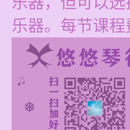
乐器，但可以选
乐器。每节课程费