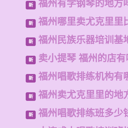
福州有学钢琴的地方
新
福州哪里卖尤克里里
新
福州民族乐器培训基
新
卖小提琴 福州的店有
新
福州唱歌排练机构有
新
福州卖尤克里里的地
新
福州唱歌排练班多少
新