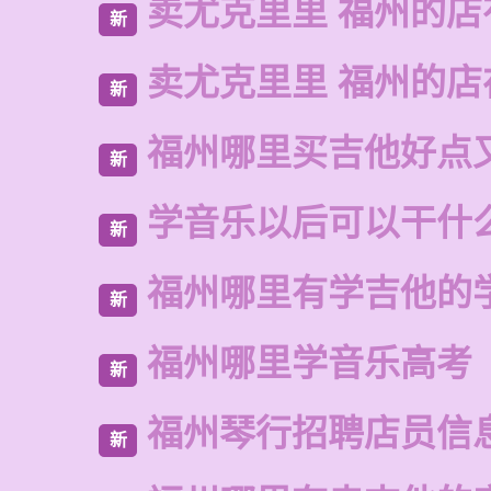
卖尤克里里 福州的店
新
卖尤克里里 福州的
新
福州哪里买吉他好点
新
学音乐以后可以干什
新
福州哪里有学吉他的
新
福州哪里学音乐高考
新
福州琴行招聘店员信
新