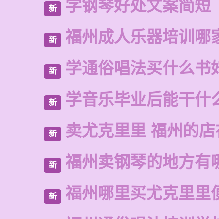
学钢琴好处文案简短
新
福州成人乐器培训哪
新
学通俗唱法买什么书
新
学音乐毕业后能干什
新
卖尤克里里 福州的店
新
福州卖钢琴的地方有
新
福州哪里买尤克里里
新