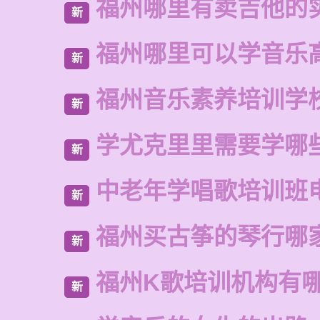
福州哪里有卖吉他的
新
福州哪里可以学音乐
新
福州音乐素养培训学
新
学尤克里里需要学哪
新
中老年学唱歌培训班
新
福州买古筝的琴行哪
新
福州K歌培训机构有
新