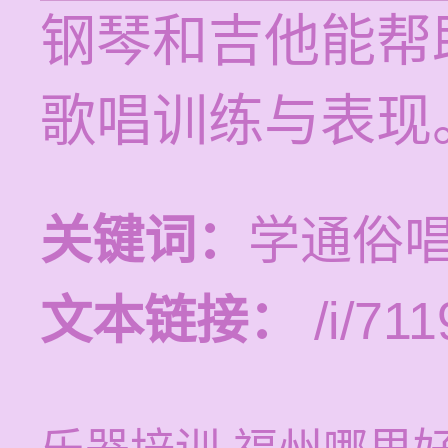
钢琴和吉他能帮
歌唱训练与表现
关键词：
学通俗
文本链接：
/i/711