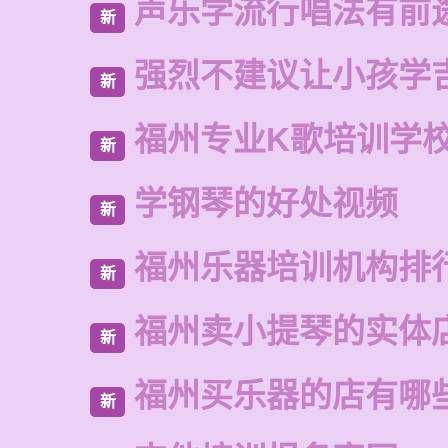
声乐学流行唱法有前
新
强烈不建议让小孩学
新
福州专业K歌培训学
新
学钢琴的好处视频
新
福州乐器培训机构排
新
福州卖小提琴的实体
新
福州买乐器的店有哪
新