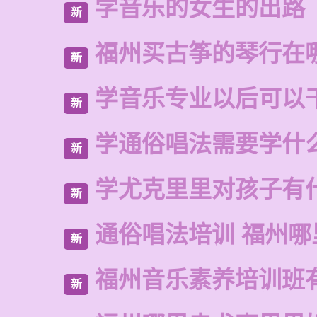
学音乐的女生的出路
新
福州买古筝的琴行在
新
学音乐专业以后可以
新
学通俗唱法需要学什
新
学尤克里里对孩子有
新
通俗唱法培训 福州哪
新
福州音乐素养培训班
新