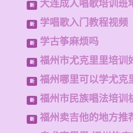
大连成人唱歌培训班
新
学唱歌入门教程视频
新
学古筝麻烦吗
新
福州市尤克里里培训
新
福州哪里可以学尤克
新
福州市民族唱法培训
新
福州卖吉他的地方推
新