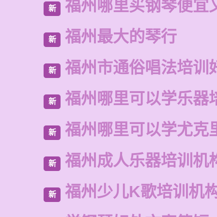
福州哪里买钢琴便宜
新
福州最大的琴行
新
福州市通俗唱法培训
新
福州哪里可以学乐器
新
福州哪里可以学尤克
新
福州成人乐器培训机
新
福州少儿K歌培训机
新