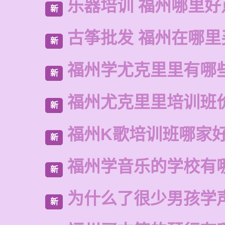
乐器培训 福州哪里好
新
古筝批发 福州在哪里
新
福州学尤克里里有哪
新
福州尤克里里培训班
新
福州K歌培训班哪家
新
福州学音乐的学校有
新
为什么了很少男孩学
新