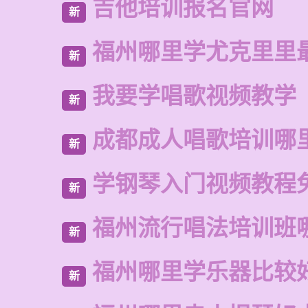
吉他培训报名官网
新
福州哪里学尤克里里
新
我要学唱歌视频教学
新
成都成人唱歌培训哪
新
学钢琴入门视频教程
新
福州流行唱法培训班
新
福州哪里学乐器比较
新