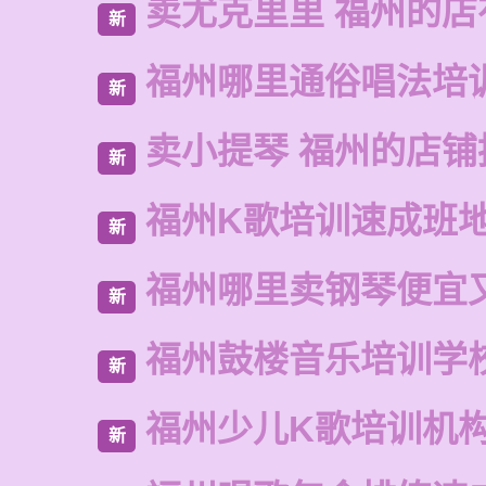
卖尤克里里 福州的店
新
福州哪里通俗唱法培
新
卖小提琴 福州的店铺
新
福州K歌培训速成班
新
福州哪里卖钢琴便宜
新
福州鼓楼音乐培训学
新
福州少儿K歌培训机
新