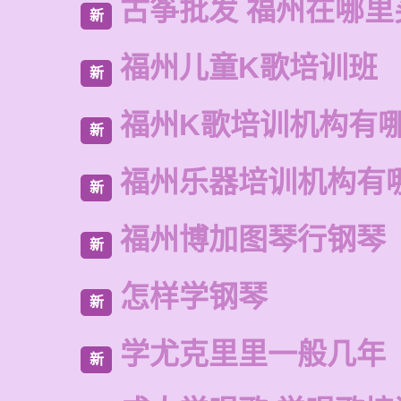
古筝批发 福州在哪里
新
福州儿童K歌培训班
新
福州K歌培训机构有
新
福州乐器培训机构有
新
福州博加图琴行钢琴
新
怎样学钢琴
新
学尤克里里一般几年
新