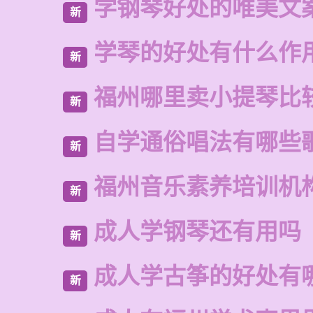
学钢琴好处的唯美文
新
学琴的好处有什么作
新
福州哪里卖小提琴比
新
自学通俗唱法有哪些
新
福州音乐素养培训机
新
成人学钢琴还有用吗
新
成人学古筝的好处有
新