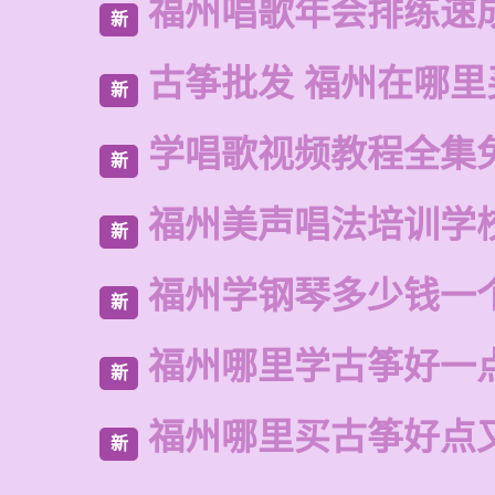
福州唱歌年会排练速
新
古筝批发 福州在哪里
新
学唱歌视频教程全集
新
福州美声唱法培训学
新
福州学钢琴多少钱一
新
福州哪里学古筝好一
新
福州哪里买古筝好点
新