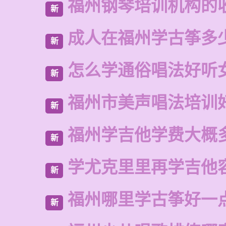
福州钢琴培训机构的
新
成人在福州学古筝多
新
怎么学通俗唱法好听
新
福州市美声唱法培训
新
福州学吉他学费大概
新
学尤克里里再学吉他
新
福州哪里学古筝好一
新