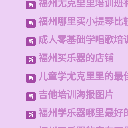
福州尤克里里培训班
新
福州哪里买小提琴比
新
成人零基础学唱歌培
新
福州买乐器的店铺
新
儿童学尤克里里的最
新
吉他培训海报图片
新
福州学乐器哪里最好
新