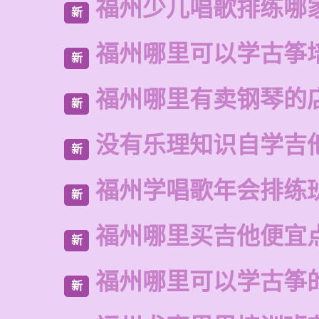
福州少儿唱歌排练哪
新
福州哪里可以学古筝
新
福州哪里有卖钢琴的
新
没有乐理知识自学吉
新
福州学唱歌年会排练
新
福州哪里买吉他便宜
新
福州哪里可以学古筝
新