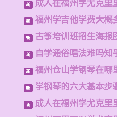
成人在福州学尤克里
新
福州学吉他学费大概
新
古筝培训班招生海报
新
自学通俗唱法难吗知
新
福州仓山学钢琴在哪
新
学钢琴的六大基本步
新
成人在福州学尤克里
新