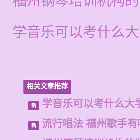
福州钢琴培训机构的
学音乐可以考什么大
相关文章推荐
学音乐可以考什么大
新
流行唱法 福州歌手有
新