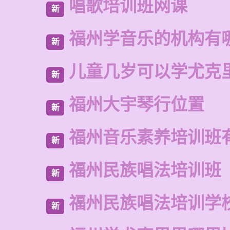
唱歌培训班网课
新
福州学音乐的机构有
新
儿童几岁可以学尤克
新
福州大宇琴行位置
新
福州音乐素养培训班
新
福州民族唱法培训班
新
福州民族唱法培训学
新