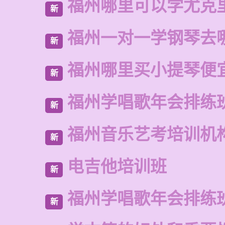
福州哪里可以学尤克
新
福州一对一学钢琴去
新
福州哪里买小提琴便
新
福州学唱歌年会排练
新
福州音乐艺考培训机
新
电吉他培训班
新
福州学唱歌年会排练
新