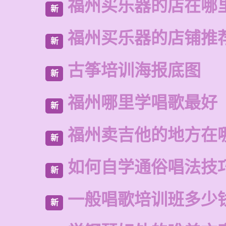
福州买乐器的店在哪
新
福州买乐器的店铺推
新
古筝培训海报底图
新
福州哪里学唱歌最好
新
福州卖吉他的地方在
新
如何自学通俗唱法技
新
一般唱歌培训班多少
新