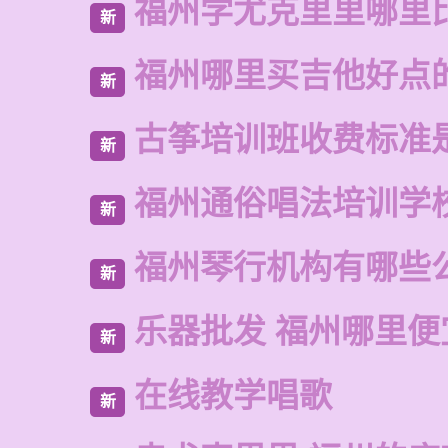
福州学尤克里里哪里
新
福州哪里买吉他好点
新
古筝培训班收费标准
新
福州通俗唱法培训学
新
福州琴行机构有哪些
新
乐器批发 福州哪里便
新
在线教学唱歌
新