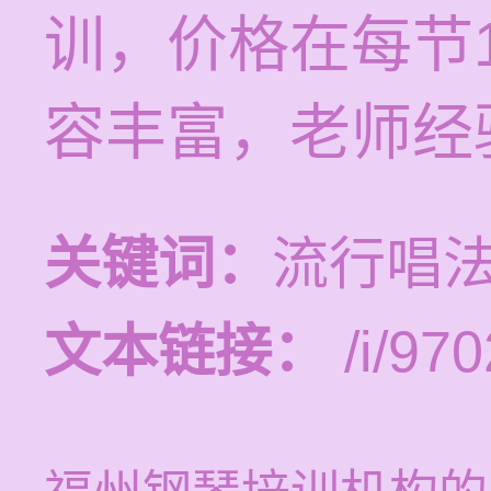
训，价格在每节1
容丰富，老师经
关键词：
流行唱法
文本链接：
/i/970