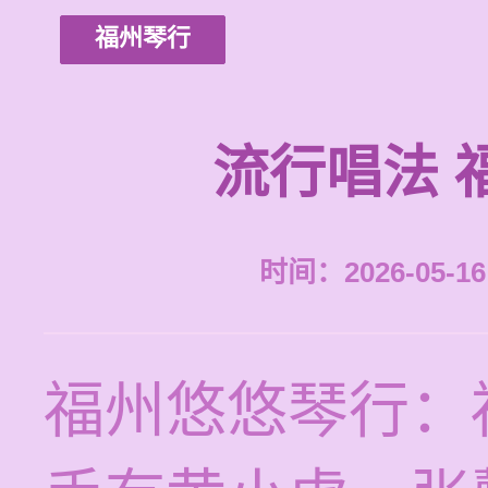
福州琴行
流行唱法 
时间：2026-05-16 
福州悠悠琴行：