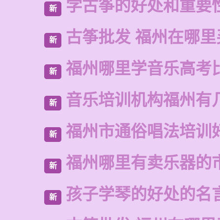
学古筝的好处和重要
新
古筝批发 福州在哪里
新
福州哪里学音乐高考
新
音乐培训机构福州有
新
福州市通俗唱法培训
新
福州哪里有卖乐器的
新
孩子学琴的好处的名
新