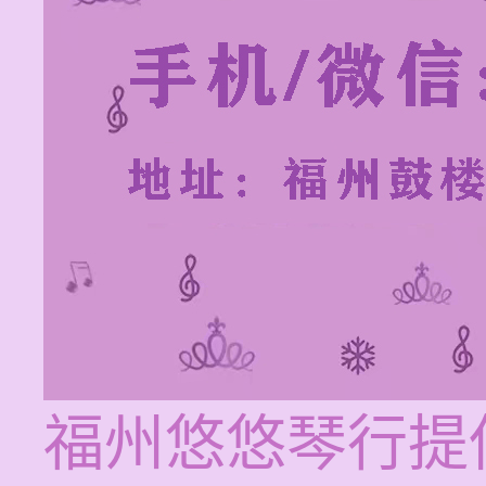
福州悠悠琴行提