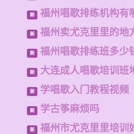
福州唱歌排练机构有
新
福州卖尤克里里的地
新
福州唱歌排练班多少
新
大连成人唱歌培训班
新
学唱歌入门教程视频
新
学古筝麻烦吗
新
福州市尤克里里培训
新