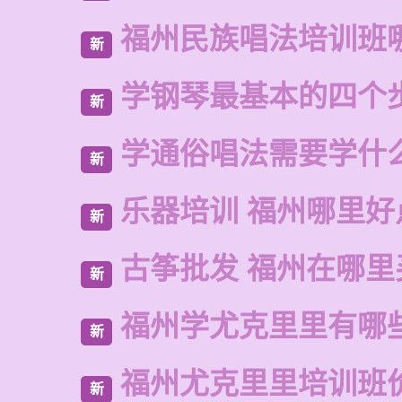
福州民族唱法培训班
新
学钢琴最基本的四个
新
学通俗唱法需要学什
新
乐器培训 福州哪里好
新
古筝批发 福州在哪里
新
福州学尤克里里有哪
新
福州尤克里里培训班
新