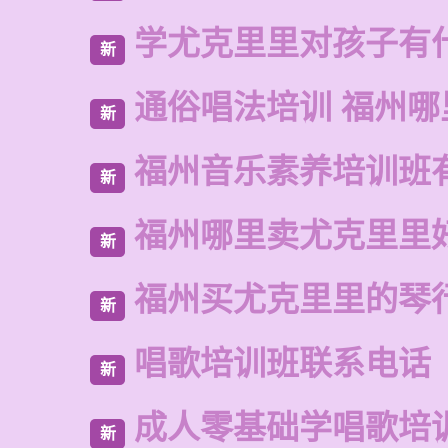
学尤克里里对孩子有
新
通俗唱法培训 福州哪
新
福州音乐素养培训班
新
福州哪里卖尤克里里
新
福州买尤克里里的琴
新
唱歌培训班联系电话
新
成人零基础学唱歌培
新