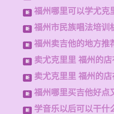
福州哪里可以学尤克
新
福州市民族唱法培训
新
福州卖吉他的地方推
新
卖尤克里里 福州的店
新
卖尤克里里 福州的
新
福州哪里买吉他好点
新
学音乐以后可以干什
新