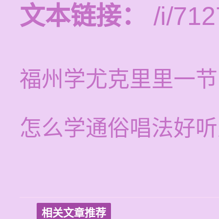
文本链接：
/i/712
福州学尤克里里一节
怎么学通俗唱法好听
相关文章推荐