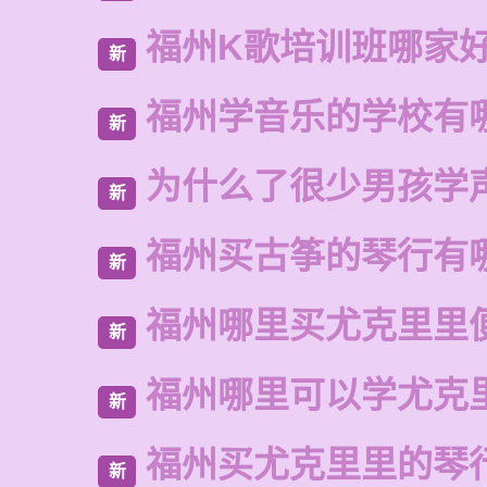
福州K歌培训班哪家
新
福州学音乐的学校有
新
为什么了很少男孩学
新
福州买古筝的琴行有
新
福州哪里买尤克里里
新
福州哪里可以学尤克
新
福州买尤克里里的琴
新