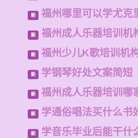
福州哪里可以学尤克
新
福州成人乐器培训机
新
福州少儿K歌培训机
新
学钢琴好处文案简短
新
福州成人乐器培训哪
新
学通俗唱法买什么书
新
学音乐毕业后能干什
新