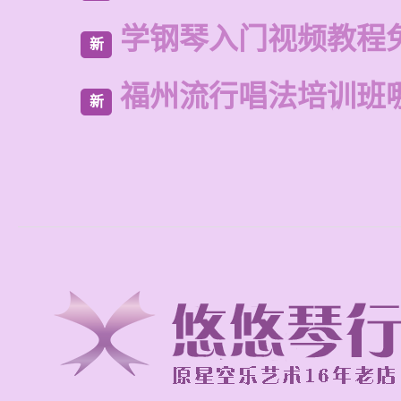
学钢琴入门视频教程
新
福州流行唱法培训班
新