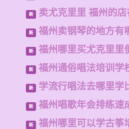
卖尤克里里 福州的店
新
福州卖钢琴的地方有
新
福州哪里买尤克里里
新
福州通俗唱法培训学
新
学流行唱法去哪里学
新
福州唱歌年会排练速
新
福州哪里可以学古筝
新