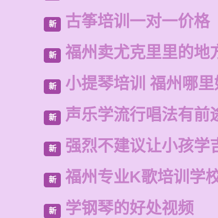
古筝培训一对一价格
新
福州卖尤克里里的地
新
小提琴培训 福州哪里
新
声乐学流行唱法有前
新
强烈不建议让小孩学
新
福州专业K歌培训学
新
学钢琴的好处视频
新