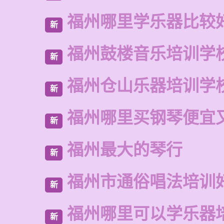
福州哪里学乐器比较
新
福州鼓楼音乐培训学
新
福州仓山乐器培训学
新
福州哪里买钢琴便宜
新
福州最大的琴行
新
福州市通俗唱法培训
新
福州哪里可以学乐器
新