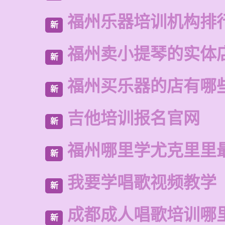
福州乐器培训机构排
新
福州卖小提琴的实体
新
福州买乐器的店有哪
新
吉他培训报名官网
新
福州哪里学尤克里里
新
我要学唱歌视频教学
新
成都成人唱歌培训哪
新