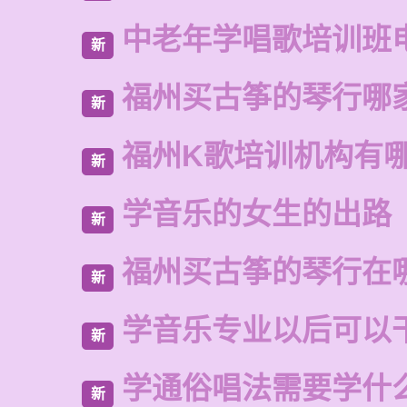
中老年学唱歌培训班
新
福州买古筝的琴行哪
新
福州K歌培训机构有
新
学音乐的女生的出路
新
福州买古筝的琴行在
新
学音乐专业以后可以
新
学通俗唱法需要学什
新