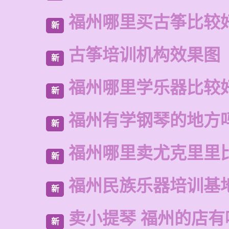
福州哪里买古筝比较
新
古筝培训机构效果图
新
福州哪里学乐器比较
新
福州有学钢琴的地方
新
福州哪里卖尤克里里
新
福州民族乐器培训基
新
卖小提琴 福州的店有
新