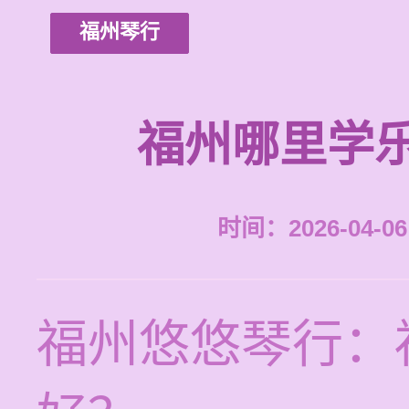
福州琴行
福州哪里学
时间：2026-04-06 
福州悠悠琴行：