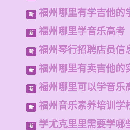
福州哪里有学吉他的
新
福州哪里学音乐高考
新
福州琴行招聘店员信
新
福州哪里有卖吉他的
新
福州哪里可以学音乐
新
福州音乐素养培训学
新
学尤克里里需要学哪
新