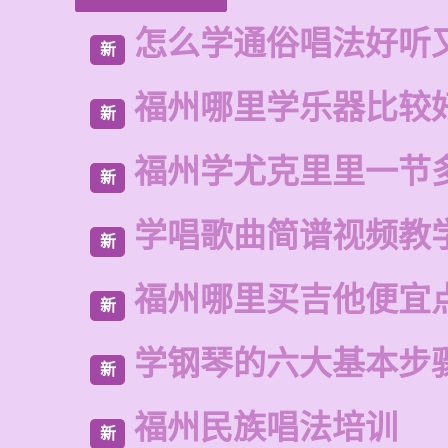
怎么学通俗唱法好听
新
福州哪里学乐器比较
新
福州学尤克里里一节
新
学唱歌曲简谱视频教
新
福州哪里买吉他便宜
新
学钢琴的六大基本步
新
福州民族唱法培训
新