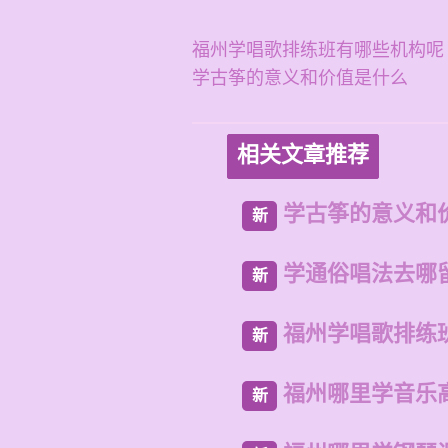
福州学唱歌排练班有哪些机构呢
学古筝的意义和价值是什么
相关文章推荐
学古筝的意义和
新
学通俗唱法去哪
新
福州学唱歌排练
新
福州哪里学音乐
新