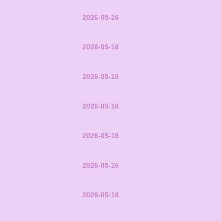
2026-05-16
2026-05-16
2026-05-16
2026-05-16
2026-05-16
2026-05-16
2026-05-16