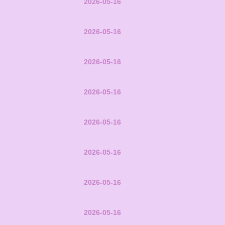
2026-05-16
2026-05-16
2026-05-16
2026-05-16
2026-05-16
2026-05-16
2026-05-16
2026-05-16