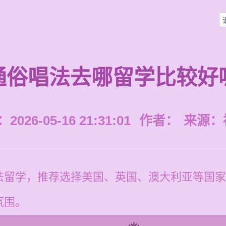
通俗唱法去哪留学比较好
026-05-16 21:31:01
作者：
来源：
法留学，推荐选择美国、英国、澳大利亚等国家
氛围。