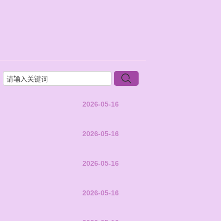
2026-05-16
2026-05-16
2026-05-16
2026-05-16