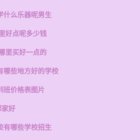
学什么乐器呢男生
哪里好点呢多少钱
在哪里买好一点的
有哪些地方好的学校
训班价格表图片
哪家好
校有哪些学校招生