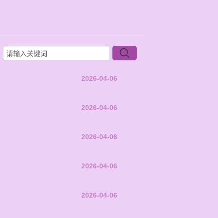
2026-04-06
2026-04-06
2026-04-06
2026-04-06
2026-04-06