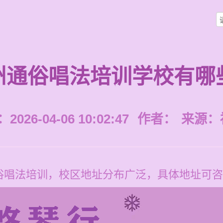
州通俗唱法培训学校有哪
026-04-06 10:02:47
作者：
来源：
俗唱法培训，校区地址分布广泛，具体地址可咨