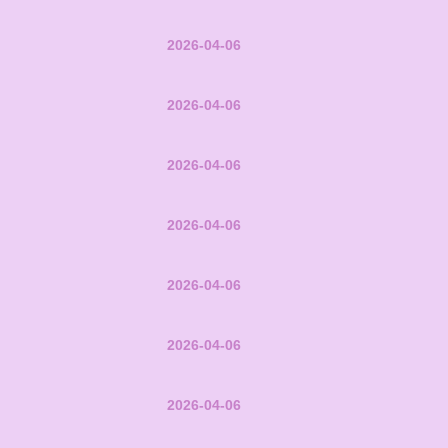
2026-04-06
2026-04-06
2026-04-06
2026-04-06
2026-04-06
2026-04-06
2026-04-06