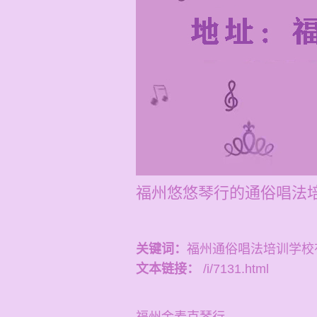
福州悠悠琴行的通俗唱法培
关键词：
福州通俗唱法培训学校
文本链接：
/i/7131.html