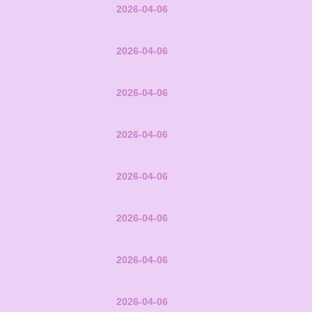
2026-04-06
2026-04-06
2026-04-06
2026-04-06
2026-04-06
2026-04-06
2026-04-06
2026-04-06