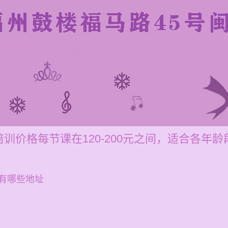
训价格每节课在120-200元之间，适合各年龄
有哪些地址