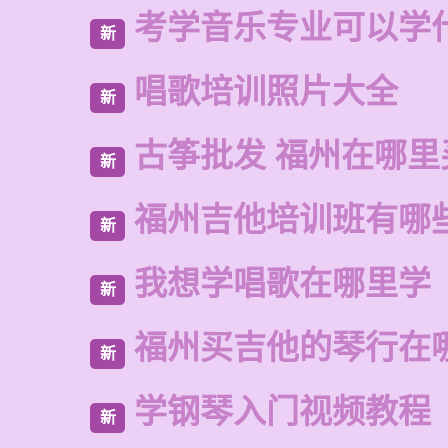
考学音乐专业可以学
新
唱歌培训照片大全
新
古筝批发 福州在哪里
新
福州吉他培训班有哪
新
我想学唱歌在哪里学
新
福州买吉他的琴行在
新
学钢琴入门视频教程
新