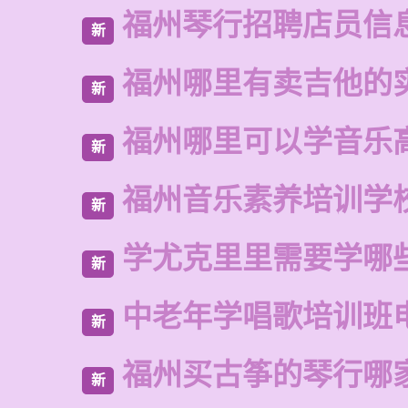
福州琴行招聘店员信
新
福州哪里有卖吉他的
新
福州哪里可以学音乐
新
福州音乐素养培训学
新
学尤克里里需要学哪
新
中老年学唱歌培训班
新
福州买古筝的琴行哪
新