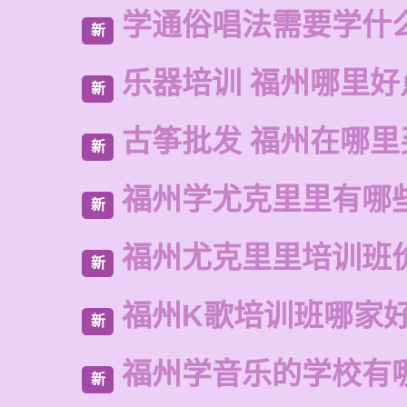
学通俗唱法需要学什
新
乐器培训 福州哪里好
新
古筝批发 福州在哪里
新
福州学尤克里里有哪
新
福州尤克里里培训班
新
福州K歌培训班哪家
新
福州学音乐的学校有
新