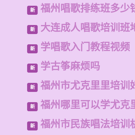
福州唱歌排练班多少
新
大连成人唱歌培训班
新
学唱歌入门教程视频
新
学古筝麻烦吗
新
福州市尤克里里培训
新
福州哪里可以学尤克
新
福州市民族唱法培训
新