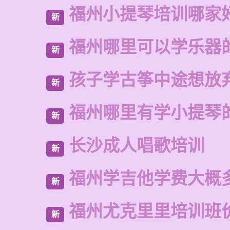
福州小提琴培训哪家
新
福州哪里可以学乐器
新
孩子学古筝中途想放
新
福州哪里有学小提琴
新
长沙成人唱歌培训
新
福州学吉他学费大概
新
福州尤克里里培训班
新