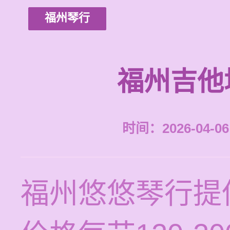
福州琴行
福州吉他
时间：2026-04-06 
福州悠悠琴行提