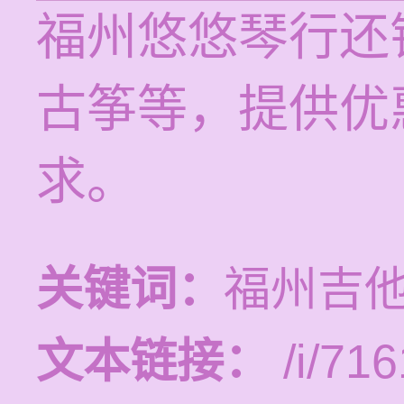
福州悠悠琴行还
古筝等，提供优
求。
关键词：
福州吉
文本链接：
/i/716