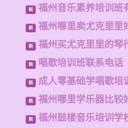
福州音乐素养培训班
新
福州哪里卖尤克里里
新
福州买尤克里里的琴
新
唱歌培训班联系电话
新
成人零基础学唱歌培
新
福州哪里学乐器比较
新
福州鼓楼音乐培训学
新