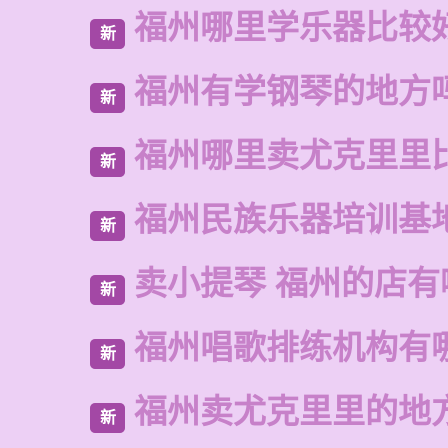
福州哪里学乐器比较
新
福州有学钢琴的地方
新
福州哪里卖尤克里里
新
福州民族乐器培训基
新
卖小提琴 福州的店有
新
福州唱歌排练机构有
新
福州卖尤克里里的地
新