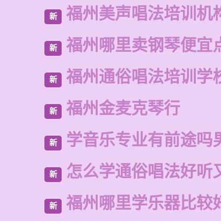
福州美声唱法培训机
新
福州哪里卖钢琴便宜
新
福州通俗唱法培训学
新
福州金麦克琴行
新
学音乐专业有前途吗
新
怎么学通俗唱法好听
新
福州哪里学乐器比较
新