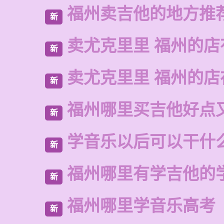
福州卖吉他的地方推
新
卖尤克里里 福州的店
新
卖尤克里里 福州的
新
福州哪里买吉他好点
新
学音乐以后可以干什
新
福州哪里有学吉他的
新
福州哪里学音乐高考
新