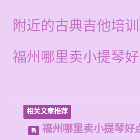
附近的古典吉他培训
福州哪里卖小提琴好
相关文章推荐
福州哪里卖小提琴好
新