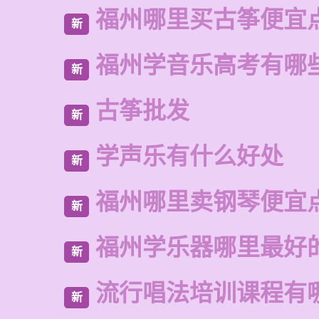
福州哪里买古筝便宜
新
福州学音乐高考有哪
新
古筝批发
新
学声乐有什么好处
新
福州哪里卖钢琴便宜
新
福州学乐器哪里最好
新
流行唱法培训课程有
新