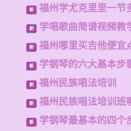
福州学尤克里里一节
新
学唱歌曲简谱视频教
新
福州哪里买吉他便宜
新
学钢琴的六大基本步
新
福州民族唱法培训
新
福州民族唱法培训班
新
学钢琴最基本的四个
新