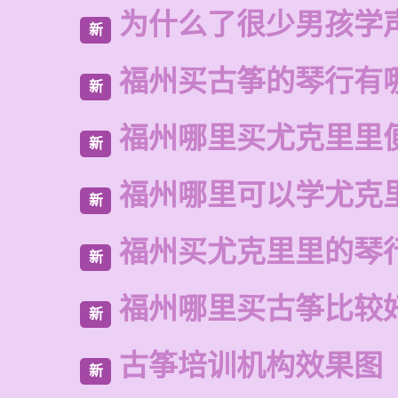
为什么了很少男孩学
新
福州买古筝的琴行有
新
福州哪里买尤克里里
新
福州哪里可以学尤克
新
福州买尤克里里的琴
新
福州哪里买古筝比较
新
古筝培训机构效果图
新