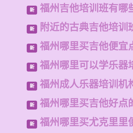
福州吉他培训班有哪
新
附近的古典吉他培训
新
福州哪里买吉他便宜
新
福州哪里可以学乐器
新
福州成人乐器培训机
新
福州哪里买吉他好点
新
福州哪里买尤克里里
新