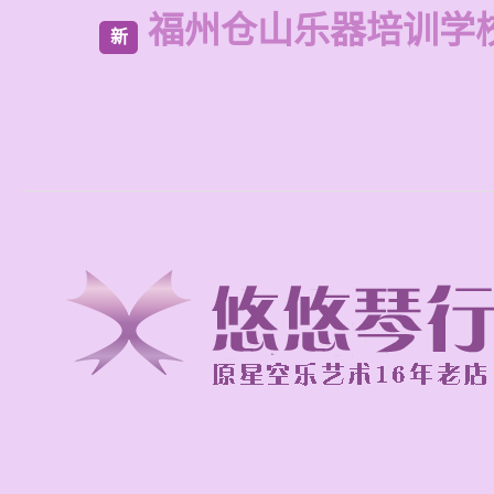
福州仓山乐器培训学
新