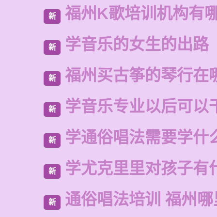
福州K歌培训机构有
新
学音乐的女生的出路
新
福州买古筝的琴行在
新
学音乐专业以后可以
新
学通俗唱法需要学什
新
学尤克里里对孩子有
新
通俗唱法培训 福州哪
新