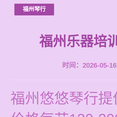
福州琴行
福州乐器培
时间：2026-05-16 
福州悠悠琴行提