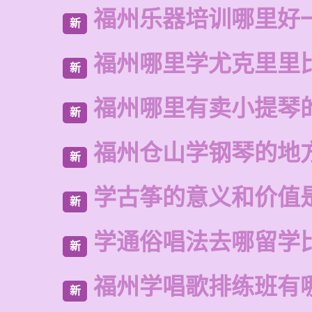
福州乐器培训哪里好
新
福州哪里学尤克里里
新
福州哪里有卖小提琴
新
福州仓山学钢琴的地
新
学古筝的意义和价值
新
学通俗唱法去哪留学
新
福州学唱歌排练班有
新