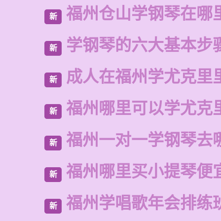
福州仓山学钢琴在哪
新
学钢琴的六大基本步
新
成人在福州学尤克里
新
福州哪里可以学尤克
新
福州一对一学钢琴去
新
福州哪里买小提琴便
新
福州学唱歌年会排练
新