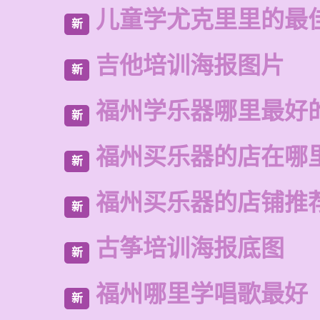
儿童学尤克里里的最
新
吉他培训海报图片
新
福州学乐器哪里最好
新
福州买乐器的店在哪
新
福州买乐器的店铺推
新
古筝培训海报底图
新
福州哪里学唱歌最好
新