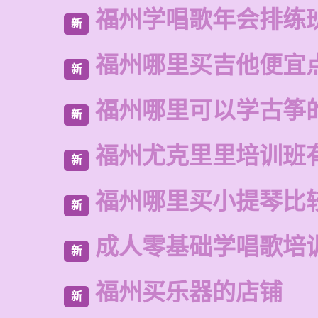
福州学唱歌年会排练
新
福州哪里买吉他便宜
新
福州哪里可以学古筝
新
福州尤克里里培训班
新
福州哪里买小提琴比
新
成人零基础学唱歌培
新
福州买乐器的店铺
新