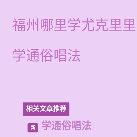
福州哪里学尤克里里
学通俗唱法
相关文章推荐
学通俗唱法
新