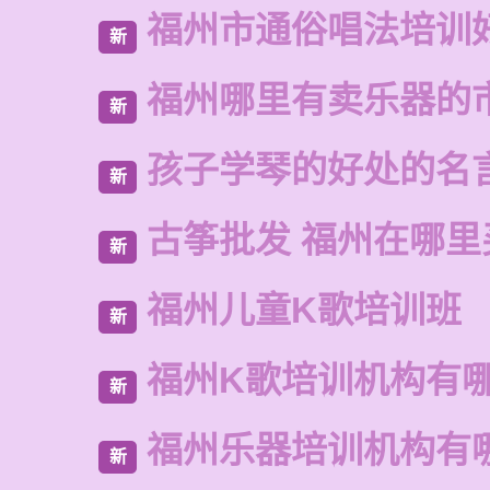
福州市通俗唱法培训
新
福州哪里有卖乐器的
新
孩子学琴的好处的名
新
古筝批发 福州在哪里
新
福州儿童K歌培训班
新
福州K歌培训机构有
新
福州乐器培训机构有
新