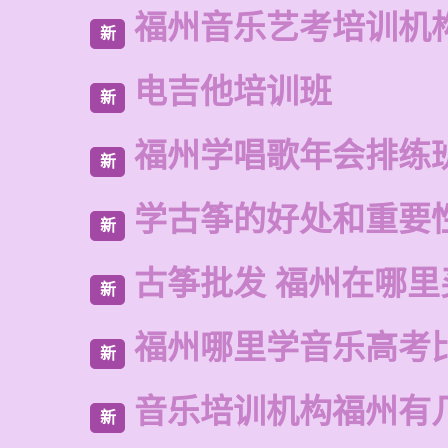
福州音乐艺考培训机
新
电吉他培训班
新
福州学唱歌年会排练
新
学古筝的好处和重要
新
古筝批发 福州在哪里
新
福州哪里学音乐高考
新
音乐培训机构福州有
新