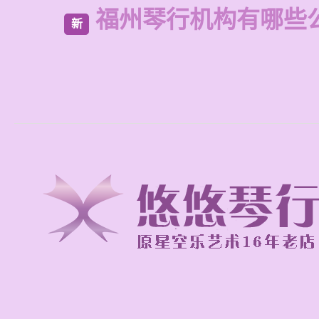
福州琴行机构有哪些
新