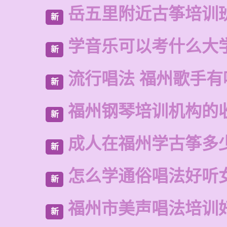
岳五里附近古筝培训
新
学音乐可以考什么大
新
流行唱法 福州歌手有
新
福州钢琴培训机构的
新
成人在福州学古筝多
新
怎么学通俗唱法好听
新
福州市美声唱法培训
新