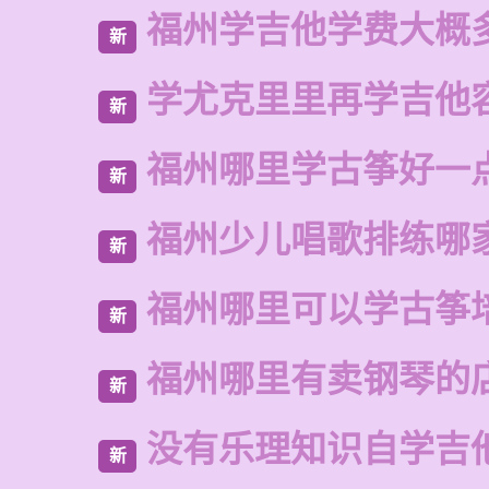
福州学吉他学费大概
新
学尤克里里再学吉他
新
福州哪里学古筝好一
新
福州少儿唱歌排练哪
新
福州哪里可以学古筝
新
福州哪里有卖钢琴的
新
没有乐理知识自学吉
新