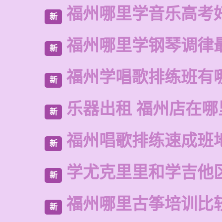
福州哪里学音乐高考
新
福州哪里学钢琴调律
新
福州学唱歌排练班有
新
乐器出租 福州店在哪
新
福州唱歌排练速成班
新
学尤克里里和学吉他
新
福州哪里古筝培训比
新