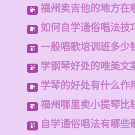
福州卖吉他的地方在
新
如何自学通俗唱法技
新
一般唱歌培训班多少
新
学钢琴好处的唯美文
新
学琴的好处有什么作
新
福州哪里卖小提琴比
新
自学通俗唱法有哪些
新