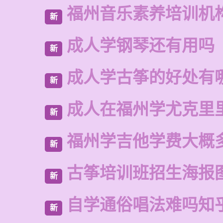
福州音乐素养培训机
新
成人学钢琴还有用吗
新
成人学古筝的好处有
新
成人在福州学尤克里
新
福州学吉他学费大概
新
古筝培训班招生海报
新
自学通俗唱法难吗知
新