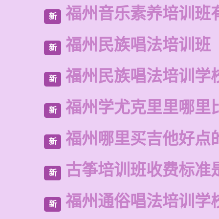
福州音乐素养培训班
新
福州民族唱法培训班
新
福州民族唱法培训学
新
福州学尤克里里哪里
新
福州哪里买吉他好点
新
古筝培训班收费标准
新
福州通俗唱法培训学
新