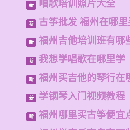
唱歌培训照片大全
新
古筝批发 福州在哪里
新
福州吉他培训班有哪
新
我想学唱歌在哪里学
新
福州买吉他的琴行在
新
学钢琴入门视频教程
新
福州哪里买古筝便宜
新