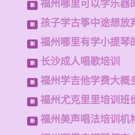
福州哪里可以学乐器
新
孩子学古筝中途想放
新
福州哪里有学小提琴
新
长沙成人唱歌培训
新
福州学吉他学费大概
新
福州尤克里里培训班
新
福州美声唱法培训机
新