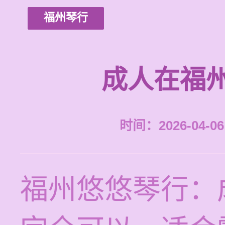
福州琴行
成人在福
时间：2026-04-06 
福州悠悠琴行：