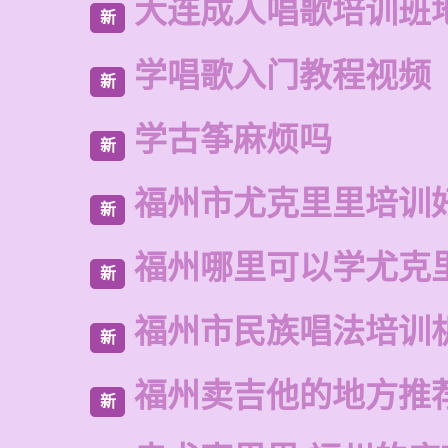
大连成人唱歌培训班
新
学唱歌入门教程视频
新
学古筝麻烦吗
新
福州市尤克里里培训
新
福州哪里可以学尤克
新
福州市民族唱法培训
新
福州卖吉他的地方推
新