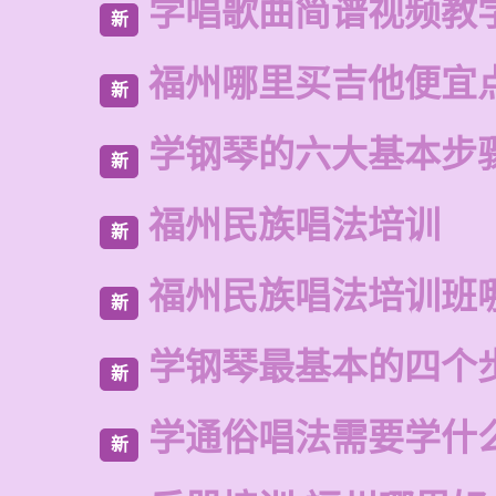
学唱歌曲简谱视频教
新
福州哪里买吉他便宜
新
学钢琴的六大基本步
新
福州民族唱法培训
新
福州民族唱法培训班
新
学钢琴最基本的四个
新
学通俗唱法需要学什
新