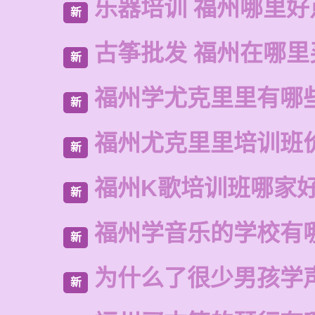
乐器培训 福州哪里好
新
古筝批发 福州在哪里
新
福州学尤克里里有哪
新
福州尤克里里培训班
新
福州K歌培训班哪家
新
福州学音乐的学校有
新
为什么了很少男孩学
新