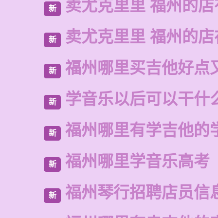
卖尤克里里 福州的店
新
卖尤克里里 福州的
新
福州哪里买吉他好点
新
学音乐以后可以干什
新
福州哪里有学吉他的
新
福州哪里学音乐高考
新
福州琴行招聘店员信
新