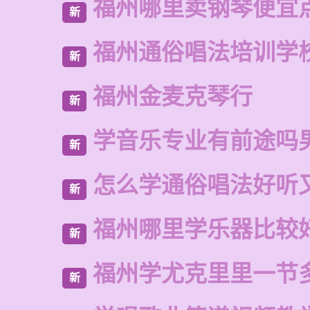
福州哪里卖钢琴便宜
新
福州通俗唱法培训学
新
福州金麦克琴行
新
学音乐专业有前途吗
新
怎么学通俗唱法好听
新
福州哪里学乐器比较
新
福州学尤克里里一节
新