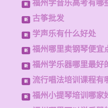
福州学音乐高考有哪
新
古筝批发
新
学声乐有什么好处
新
福州哪里卖钢琴便宜
新
福州学乐器哪里最好
新
流行唱法培训课程有
新
福州小提琴培训哪家
新