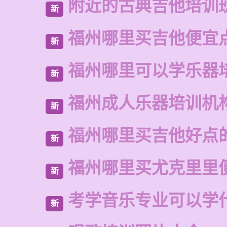
附近的古典吉他培训
新
福州哪里买吉他便宜
新
福州哪里可以学乐器
新
福州成人乐器培训机
新
福州哪里买吉他好点
新
福州哪里买尤克里里
新
考学音乐专业可以学
新