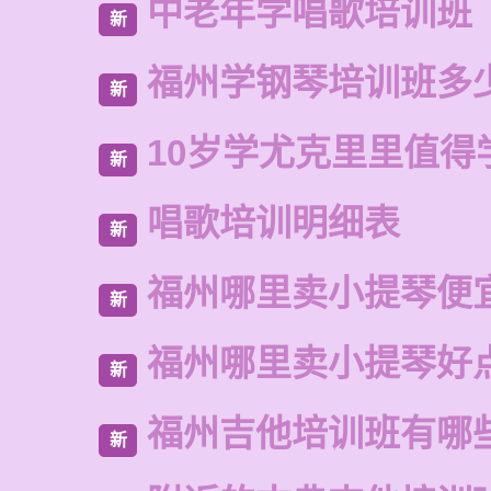
中老年学唱歌培训班
新
福州学钢琴培训班多
新
10岁学尤克里里值得
新
唱歌培训明细表
新
福州哪里卖小提琴便
新
福州哪里卖小提琴好
新
福州吉他培训班有哪
新