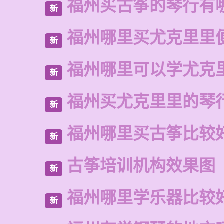
福州买古筝的琴行有
新
福州哪里买尤克里里
新
福州哪里可以学尤克
新
福州买尤克里里的琴
新
福州哪里买古筝比较
新
古筝培训机构效果图
新
福州哪里学乐器比较
新