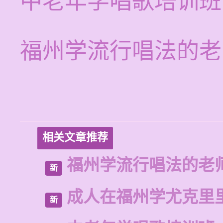
中老年学唱歌培训班
福州学流行唱法的老
相关文章推荐
福州学流行唱法的老
新
成人在福州学尤克里
新