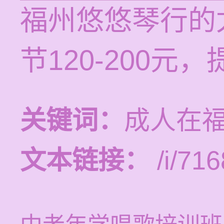
福州悠悠琴行的
节120-200元
关键词：
成人在
文本链接：
/i/716