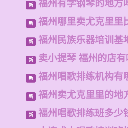
福州有学钢琴的地方
新
福州哪里卖尤克里里
新
福州民族乐器培训基
新
卖小提琴 福州的店有
新
福州唱歌排练机构有
新
福州卖尤克里里的地
新
福州唱歌排练班多少
新