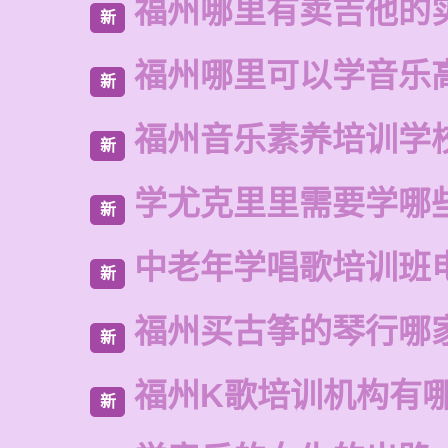
福州哪里有卖吉他的
新
福州哪里可以学音乐
新
福州音乐素养培训学
新
学尤克里里需要学哪
新
中老年学唱歌培训班
新
福州买古筝的琴行哪
新
福州K歌培训机构有
新