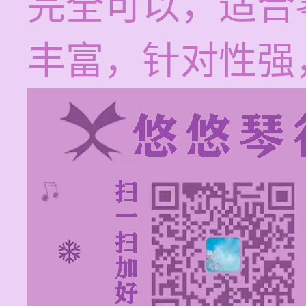
完全可以，适合
丰富，针对性强