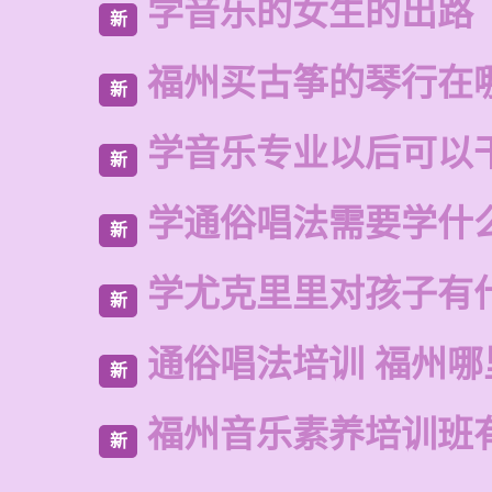
学音乐的女生的出路
新
福州买古筝的琴行在
新
学音乐专业以后可以
新
学通俗唱法需要学什
新
学尤克里里对孩子有
新
通俗唱法培训 福州哪
新
福州音乐素养培训班
新