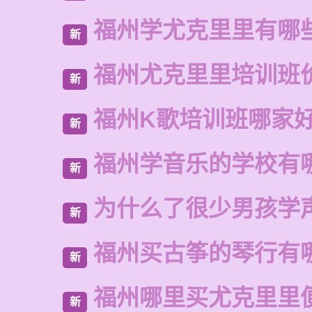
福州学尤克里里有哪
新
福州尤克里里培训班
新
福州K歌培训班哪家
新
福州学音乐的学校有
新
为什么了很少男孩学
新
福州买古筝的琴行有
新
福州哪里买尤克里里
新