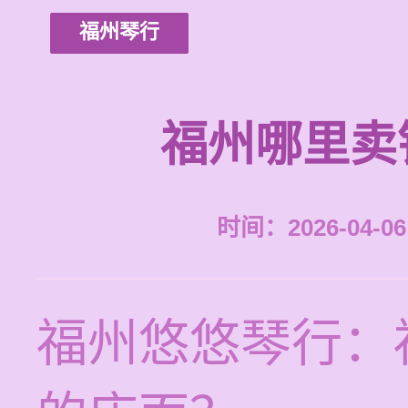
福州琴行
福州哪里卖
时间：2026-04-06 
福州悠悠琴行：