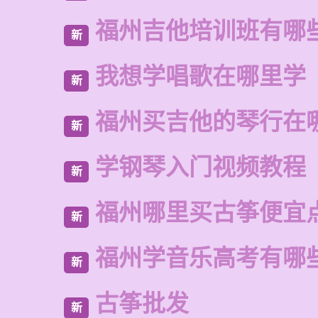
福州吉他培训班有哪
新
我想学唱歌在哪里学
新
福州买吉他的琴行在
新
学钢琴入门视频教程
新
福州哪里买古筝便宜
新
福州学音乐高考有哪
新
古筝批发
新