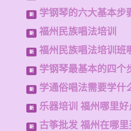
学钢琴的六大基本步
新
福州民族唱法培训
新
福州民族唱法培训班
新
学钢琴最基本的四个
新
学通俗唱法需要学什
新
乐器培训 福州哪里好
新
古筝批发 福州在哪里
新