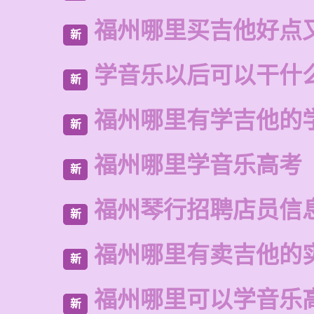
福州哪里买吉他好点
新
学音乐以后可以干什
新
福州哪里有学吉他的
新
福州哪里学音乐高考
新
福州琴行招聘店员信
新
福州哪里有卖吉他的
新
福州哪里可以学音乐
新