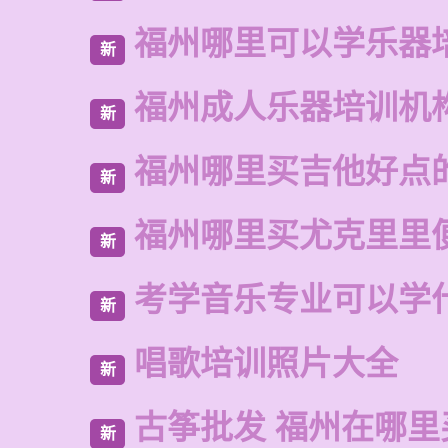
福州哪里可以学乐器
新
福州成人乐器培训机
新
福州哪里买吉他好点
新
福州哪里买尤克里里
新
考学音乐专业可以学
新
唱歌培训照片大全
新
古筝批发 福州在哪里
新