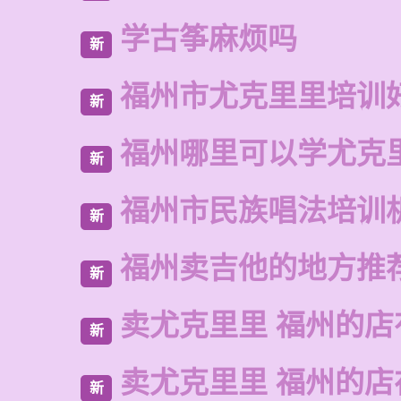
学古筝麻烦吗
新
福州市尤克里里培训
新
福州哪里可以学尤克
新
福州市民族唱法培训
新
福州卖吉他的地方推
新
卖尤克里里 福州的店
新
卖尤克里里 福州的
新