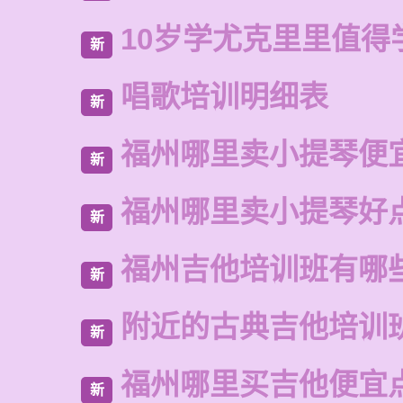
10岁学尤克里里值得
新
唱歌培训明细表
新
福州哪里卖小提琴便
新
福州哪里卖小提琴好
新
福州吉他培训班有哪
新
附近的古典吉他培训
新
福州哪里买吉他便宜
新