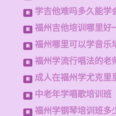
学吉他难吗多久能学
新
福州吉他培训哪里好
新
福州哪里可以学音乐
新
福州学流行唱法的老
新
成人在福州学尤克里
新
中老年学唱歌培训班
新
福州学钢琴培训班多
新