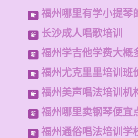
福州哪里有学小提琴
新
长沙成人唱歌培训
新
福州学吉他学费大概
新
福州尤克里里培训班
新
福州美声唱法培训机
新
福州哪里卖钢琴便宜
新
福州通俗唱法培训学
新