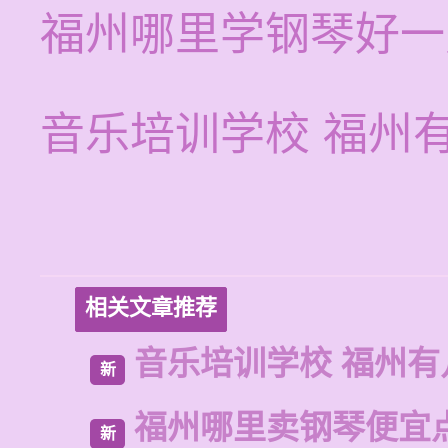
福州哪里学钢琴好一
音乐培训学校 福州
相关文章推荐
音乐培训学校 福州有
新
福州哪里卖钢琴便宜
新