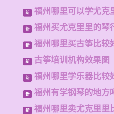
福州哪里可以学尤克
新
福州买尤克里里的琴
新
福州哪里买古筝比较
新
古筝培训机构效果图
新
福州哪里学乐器比较
新
福州有学钢琴的地方
新
福州哪里卖尤克里里
新