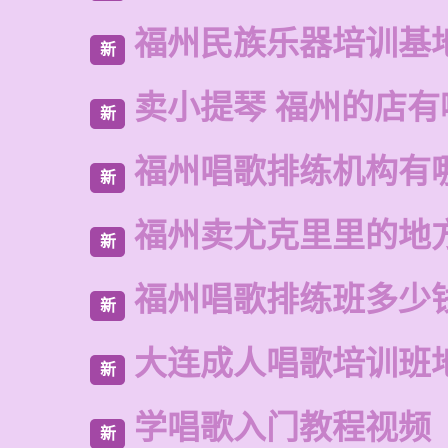
福州民族乐器培训基
新
卖小提琴 福州的店有
新
福州唱歌排练机构有
新
福州卖尤克里里的地
新
福州唱歌排练班多少
新
大连成人唱歌培训班
新
学唱歌入门教程视频
新