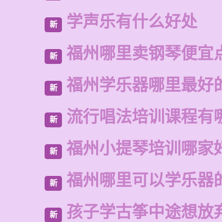
学声乐有什么好处
新
福州哪里卖钢琴便宜
新
福州学乐器哪里最好
新
流行唱法培训课程有
新
福州小提琴培训哪家
新
福州哪里可以学乐器
新
孩子学古筝中途想放
新