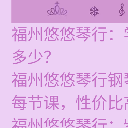
福州悠悠琴行：
多少？
福州悠悠琴行钢琴
每节课，性价比
福州悠悠琴行：