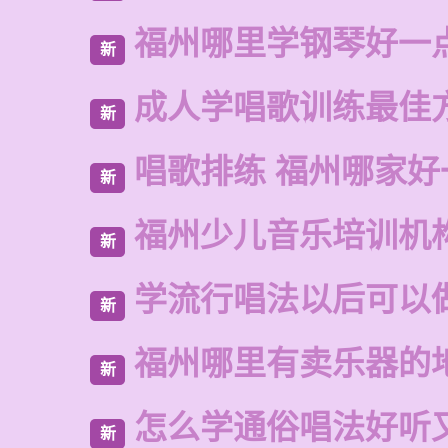
福州哪里学钢琴好一
新
成人学唱歌训练最佳
新
唱歌排练 福州哪家好
新
福州少儿音乐培训机
新
学流行唱法以后可以
新
福州哪里有卖乐器的
新
怎么学通俗唱法好听
新