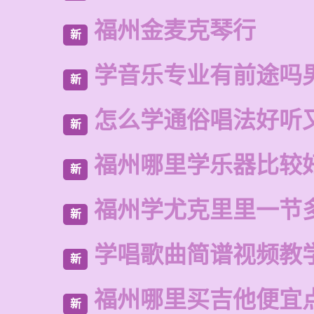
福州金麦克琴行
新
学音乐专业有前途吗
新
怎么学通俗唱法好听
新
福州哪里学乐器比较
新
福州学尤克里里一节
新
学唱歌曲简谱视频教
新
福州哪里买吉他便宜
新