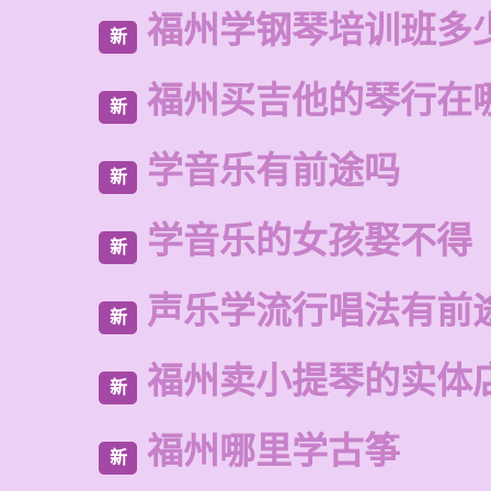
福州学钢琴培训班多
新
福州买吉他的琴行在
新
学音乐有前途吗
新
学音乐的女孩娶不得
新
声乐学流行唱法有前
新
福州卖小提琴的实体
新
福州哪里学古筝
新