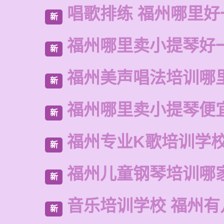
唱歌排练 福州哪里好
新
福州哪里卖小提琴好
新
福州美声唱法培训哪
新
福州哪里卖小提琴便
新
福州专业K歌培训学
新
福州儿童钢琴培训哪
新
音乐培训学校 福州有
新