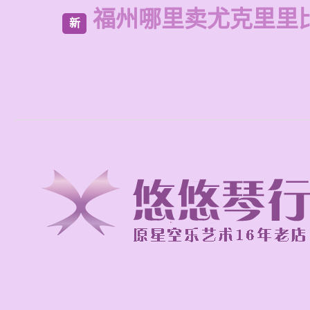
福州哪里卖尤克里里
新