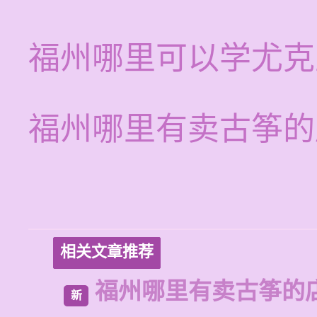
福州哪里可以学尤克
福州哪里有卖古筝的
相关文章推荐
福州哪里有卖古筝的
新