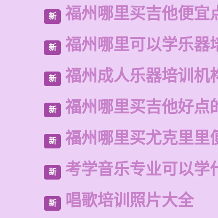
福州哪里买吉他便宜
新
福州哪里可以学乐器
新
福州成人乐器培训机
新
福州哪里买吉他好点
新
福州哪里买尤克里里
新
考学音乐专业可以学
新
唱歌培训照片大全
新