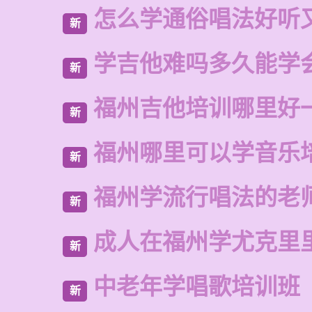
怎么学通俗唱法好听
新
学吉他难吗多久能学
新
福州吉他培训哪里好
新
福州哪里可以学音乐
新
福州学流行唱法的老
新
成人在福州学尤克里
新
中老年学唱歌培训班
新