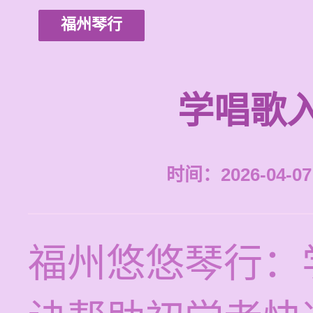
福州琴行
学唱歌
时间：2026-04-07 
福州悠悠琴行：