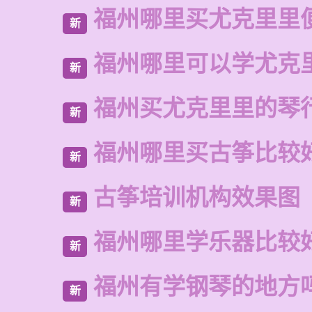
福州哪里买尤克里里
新
福州哪里可以学尤克
新
福州买尤克里里的琴
新
福州哪里买古筝比较
新
古筝培训机构效果图
新
福州哪里学乐器比较
新
福州有学钢琴的地方
新