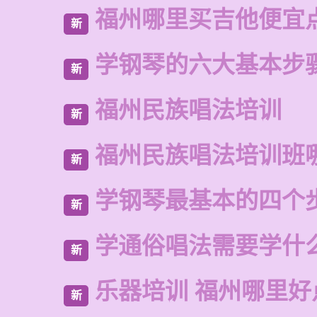
福州哪里买吉他便宜
新
学钢琴的六大基本步
新
福州民族唱法培训
新
福州民族唱法培训班
新
学钢琴最基本的四个
新
学通俗唱法需要学什
新
乐器培训 福州哪里好
新