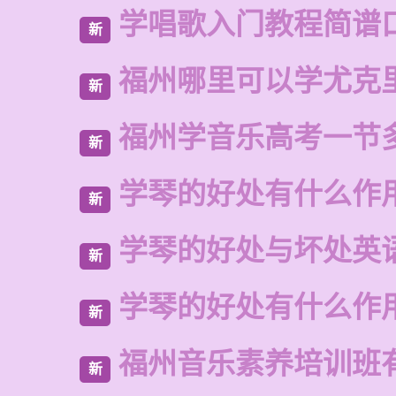
学唱歌入门教程简谱
新
福州哪里可以学尤克
新
福州学音乐高考一节
新
学琴的好处有什么作
新
学琴的好处与坏处英
新
学琴的好处有什么作
新
福州音乐素养培训班
新