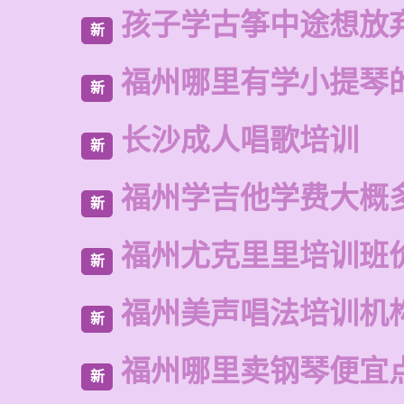
孩子学古筝中途想放
新
福州哪里有学小提琴
新
长沙成人唱歌培训
新
福州学吉他学费大概
新
福州尤克里里培训班
新
福州美声唱法培训机
新
福州哪里卖钢琴便宜
新