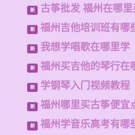
古筝批发 福州在哪里
新
福州吉他培训班有哪
新
我想学唱歌在哪里学
新
福州买吉他的琴行在
新
学钢琴入门视频教程
新
福州哪里买古筝便宜
新
福州学音乐高考有哪
新