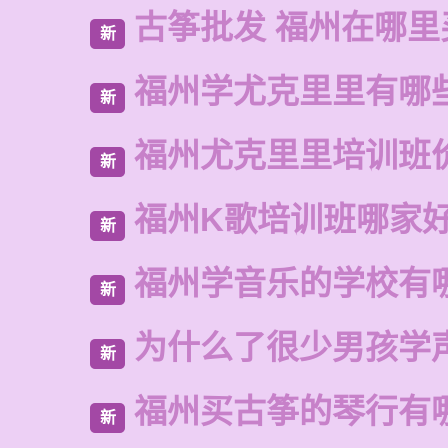
古筝批发 福州在哪里
新
福州学尤克里里有哪
新
福州尤克里里培训班
新
福州K歌培训班哪家
新
福州学音乐的学校有
新
为什么了很少男孩学
新
福州买古筝的琴行有
新