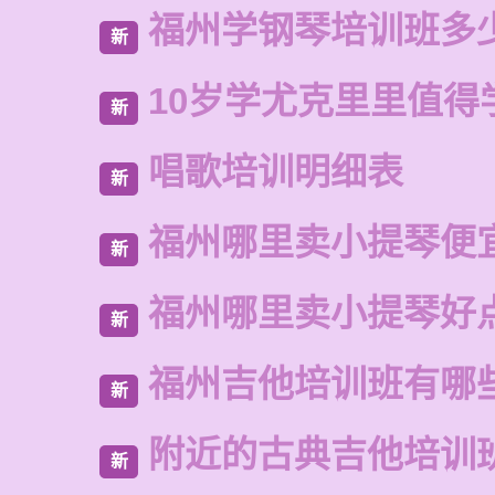
福州学钢琴培训班多
新
10岁学尤克里里值得
新
唱歌培训明细表
新
福州哪里卖小提琴便
新
福州哪里卖小提琴好
新
福州吉他培训班有哪
新
附近的古典吉他培训
新