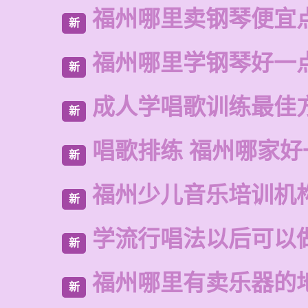
福州哪里卖钢琴便宜
新
福州哪里学钢琴好一
新
成人学唱歌训练最佳
新
唱歌排练 福州哪家好
新
福州少儿音乐培训机
新
学流行唱法以后可以
新
福州哪里有卖乐器的
新