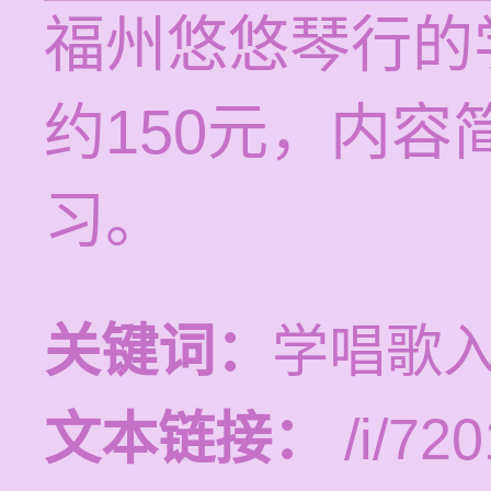
福州悠悠琴行的
约150元，内
习。
关键词：
学唱歌
文本链接：
/i/720