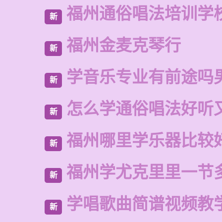
福州通俗唱法培训学
新
福州金麦克琴行
新
学音乐专业有前途吗
新
怎么学通俗唱法好听
新
福州哪里学乐器比较
新
福州学尤克里里一节
新
学唱歌曲简谱视频教
新