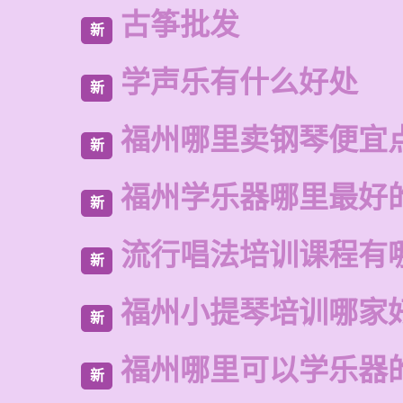
古筝批发
新
学声乐有什么好处
新
福州哪里卖钢琴便宜
新
福州学乐器哪里最好
新
流行唱法培训课程有
新
福州小提琴培训哪家
新
福州哪里可以学乐器
新