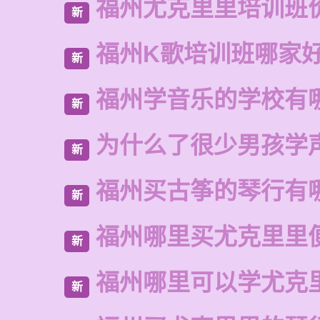
福州尤克里里培训班
新
福州K歌培训班哪家
新
福州学音乐的学校有
新
为什么了很少男孩学
新
福州买古筝的琴行有
新
福州哪里买尤克里里
新
福州哪里可以学尤克
新