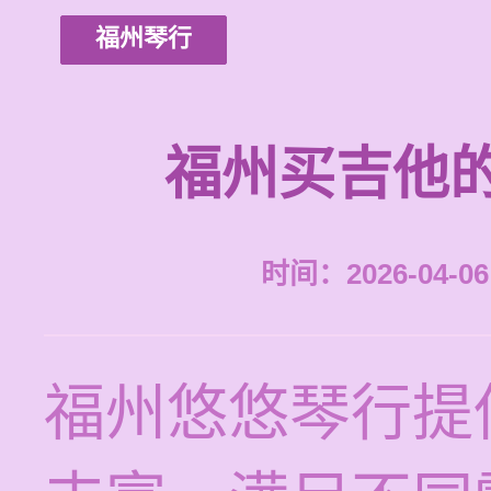
福州琴行
福州买吉他
时间：2026-04-06 
福州悠悠琴行提