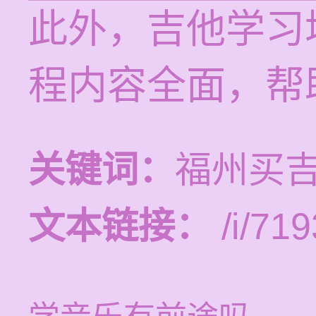
此外，吉他学习培
程内容全面，帮
关键词：
福州买
文本链接：
/i/719