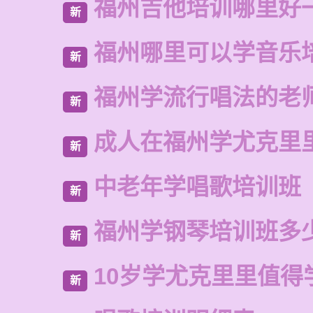
福州吉他培训哪里好
新
福州哪里可以学音乐
新
福州学流行唱法的老
新
成人在福州学尤克里
新
中老年学唱歌培训班
新
福州学钢琴培训班多
新
10岁学尤克里里值得
新