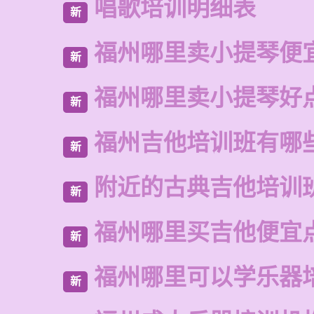
唱歌培训明细表
新
福州哪里卖小提琴便
新
福州哪里卖小提琴好
新
福州吉他培训班有哪
新
附近的古典吉他培训
新
福州哪里买吉他便宜
新
福州哪里可以学乐器
新