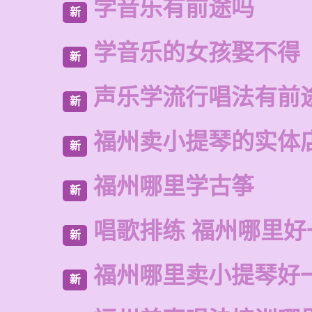
学音乐有前途吗
新
学音乐的女孩娶不得
新
声乐学流行唱法有前
新
福州卖小提琴的实体
新
福州哪里学古筝
新
唱歌排练 福州哪里好
新
福州哪里卖小提琴好
新