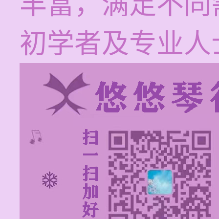
丰富，满足不同
初学者及专业人