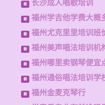
长沙成人唱歌培训
新
福州学吉他学费大概
新
福州尤克里里培训班
新
福州美声唱法培训机
新
福州哪里卖钢琴便宜
新
福州通俗唱法培训学
新
福州金麦克琴行
新