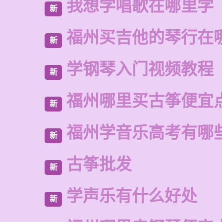
我想学唱歌在哪里学
新
福州买吉他的琴行在
新
学钢琴入门视频教程
新
福州哪里买古筝便宜
新
福州学音乐高考有哪
新
古筝批发
新
学声乐有什么好处
新