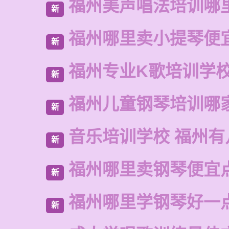
福州美声唱法培训哪
新
福州哪里卖小提琴便
新
福州专业K歌培训学
新
福州儿童钢琴培训哪
新
音乐培训学校 福州有
新
福州哪里卖钢琴便宜
新
福州哪里学钢琴好一
新