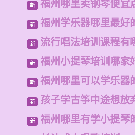
福州哪里卖钢琴便宜
新
福州学乐器哪里最好
新
流行唱法培训课程有
新
福州小提琴培训哪家
新
福州哪里可以学乐器
新
孩子学古筝中途想放
新
福州哪里有学小提琴
新