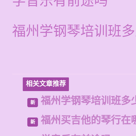
学音乐有前途吗
福州学钢琴培训班多
相关文章推荐
福州学钢琴培训班多
新
福州买吉他的琴行在
新