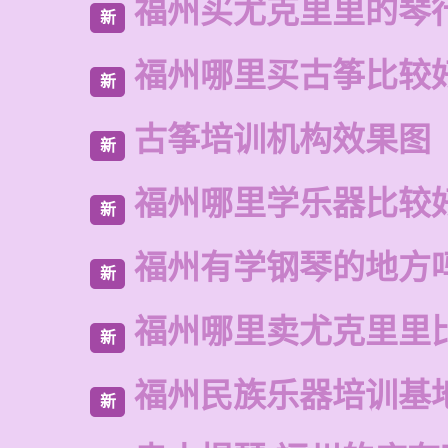
福州买尤克里里的琴
新
福州哪里买古筝比较
新
古筝培训机构效果图
新
福州哪里学乐器比较
新
福州有学钢琴的地方
新
福州哪里卖尤克里里
新
福州民族乐器培训基
新