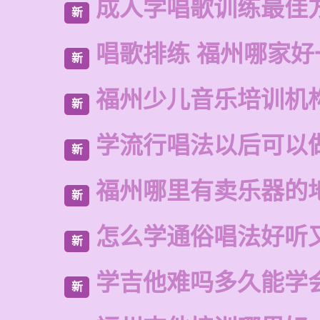
成人学唱歌训练最佳
新
唱歌排练 福州哪家好
新
福州少儿音乐培训机
新
学流行唱法以后可以
新
福州哪里有卖乐器的
新
怎么学通俗唱法好听
新
学吉他难吗多久能学
新