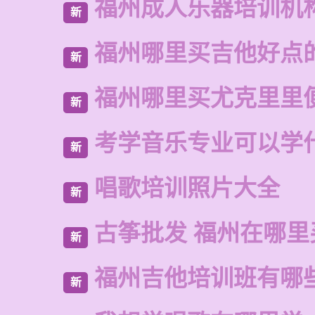
福州成人乐器培训机
新
福州哪里买吉他好点
新
福州哪里买尤克里里
新
考学音乐专业可以学
新
唱歌培训照片大全
新
古筝批发 福州在哪里
新
福州吉他培训班有哪
新