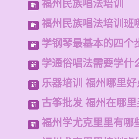
福州民族唱法培训
新
福州民族唱法培训班
新
学钢琴最基本的四个
新
学通俗唱法需要学什
新
乐器培训 福州哪里好
新
古筝批发 福州在哪里
新
福州学尤克里里有哪
新