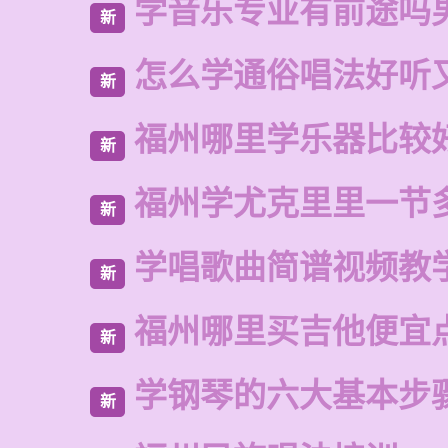
学音乐专业有前途吗
新
怎么学通俗唱法好听
新
福州哪里学乐器比较
新
福州学尤克里里一节
新
学唱歌曲简谱视频教
新
福州哪里买吉他便宜
新
学钢琴的六大基本步
新