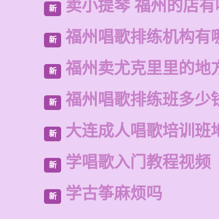
卖小提琴 福州的店有
新
福州唱歌排练机构有
新
福州卖尤克里里的地
新
福州唱歌排练班多少
新
大连成人唱歌培训班
新
学唱歌入门教程视频
新
学古筝麻烦吗
新