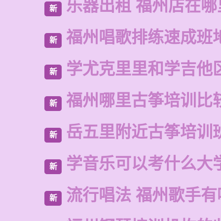
乐器出租 福州店在哪
新
福州唱歌排练速成班
新
学尤克里里和学吉他
新
福州哪里古筝培训比
新
岳五里附近古筝培训
新
学音乐可以考什么大
新
流行唱法 福州歌手有
新