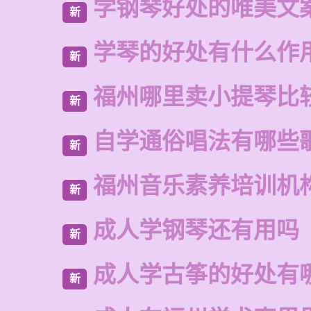
学钢琴好处的唯美文
新
学琴的好处有什么作
新
福州哪里卖小提琴比
新
自学通俗唱法有哪些
新
福州音乐素养培训机
新
成人学钢琴还有用吗
新
成人学古筝的好处有
新