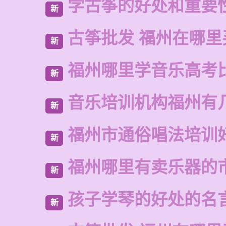
学古筝的好处和重要
新
古筝批发 福州在哪里
新
福州哪里学音乐高考
新
音乐培训机构福州有
新
福州市通俗唱法培训
新
福州哪里有卖乐器的
新
孩子学琴的好处的名
新