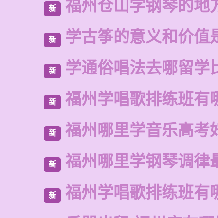
福州仓山学钢琴的地
新
学古筝的意义和价值
新
学通俗唱法去哪留学
新
福州学唱歌排练班有
新
福州哪里学音乐高考
新
福州哪里学钢琴调律
新
福州学唱歌排练班有
新