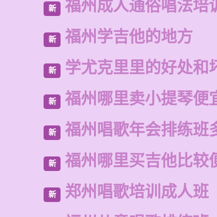
福州成人通俗唱法培
新
福州学吉他的地方
新
学尤克里里的好处和
新
福州哪里卖小提琴便
新
福州唱歌年会排练班
新
福州哪里买吉他比较
新
郑州唱歌培训成人班
新