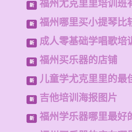
福州尤克里里培训班
新
福州哪里买小提琴比
新
成人零基础学唱歌培
新
福州买乐器的店铺
新
儿童学尤克里里的最
新
吉他培训海报图片
新
福州学乐器哪里最好
新