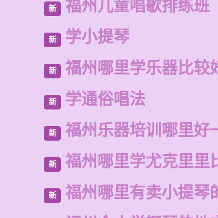
福州儿童唱歌排练班
新
学小提琴
新
福州哪里学乐器比较
新
学通俗唱法
新
福州乐器培训哪里好
新
福州哪里学尤克里里
新
福州哪里有卖小提琴
新