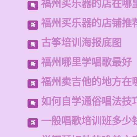
福州买乐器的店在哪
新
福州买乐器的店铺推
新
古筝培训海报底图
新
福州哪里学唱歌最好
新
福州卖吉他的地方在
新
如何自学通俗唱法技
新
一般唱歌培训班多少
新