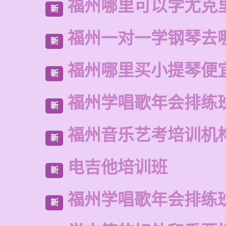
福州哪里可以学尤克
新
福州一对一学钢琴去
新
福州哪里买小提琴便
新
福州学唱歌年会排练
新
福州音乐艺考培训机
新
电吉他培训班
新
福州学唱歌年会排练
新