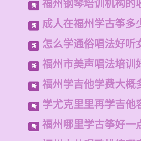
福州钢琴培训机构的
新
成人在福州学古筝多
新
怎么学通俗唱法好听
新
福州市美声唱法培训
新
福州学吉他学费大概
新
学尤克里里再学吉他
新
福州哪里学古筝好一
新