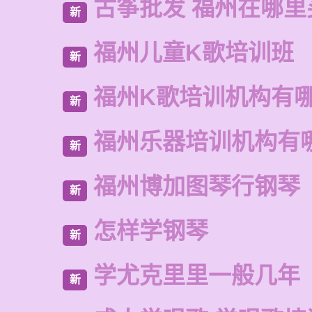
古筝批发 福州在哪里
新
福州儿童K歌培训班
新
福州K歌培训机构有
新
福州乐器培训机构有
新
福州博加图琴行钢琴
新
怎样学钢琴
新
学尤克里里一般几年
新