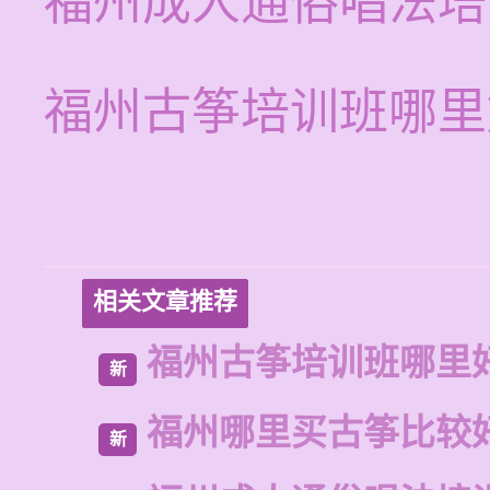
福州成人通俗唱法培
福州古筝培训班哪里
相关文章推荐
福州古筝培训班哪里
新
福州哪里买古筝比较
新