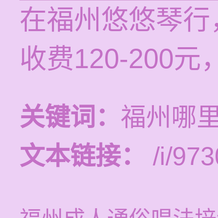
在福州悠悠琴行
收费120-20
关键词：
福州哪
文本链接：
/i/973