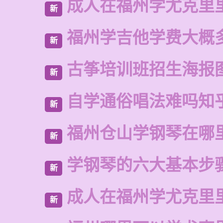
成人在福州学尤克里
新
福州学吉他学费大概
新
古筝培训班招生海报
新
自学通俗唱法难吗知
新
福州仓山学钢琴在哪
新
学钢琴的六大基本步
新
成人在福州学尤克里
新