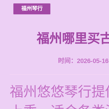
福州琴行
福州哪里买
时间：2026-05-16 
福州悠悠琴行提