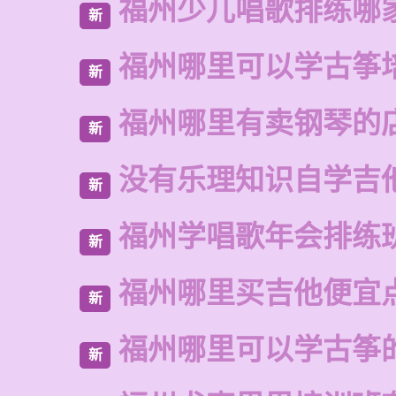
福州少儿唱歌排练哪
新
福州哪里可以学古筝
新
福州哪里有卖钢琴的
新
没有乐理知识自学吉
新
福州学唱歌年会排练
新
福州哪里买吉他便宜
新
福州哪里可以学古筝
新