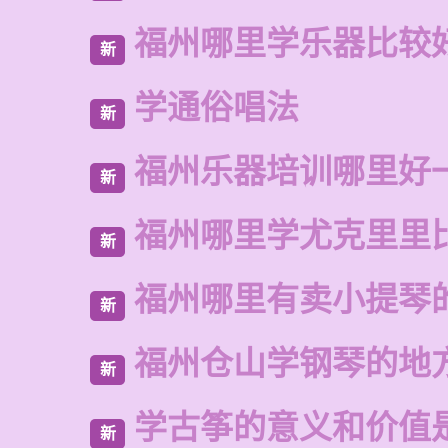
福州哪里学乐器比较
新
学通俗唱法
新
福州乐器培训哪里好
新
福州哪里学尤克里里
新
福州哪里有卖小提琴
新
福州仓山学钢琴的地
新
学古筝的意义和价值
新