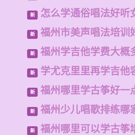
怎么学通俗唱法好听
新
福州市美声唱法培训
新
福州学吉他学费大概
新
学尤克里里再学吉他
新
福州哪里学古筝好一
新
福州少儿唱歌排练哪
新
福州哪里可以学古筝
新