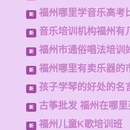
福州哪里学音乐高考
新
音乐培训机构福州有
新
福州市通俗唱法培训
新
福州哪里有卖乐器的
新
孩子学琴的好处的名
新
古筝批发 福州在哪里
新
福州儿童K歌培训班
新