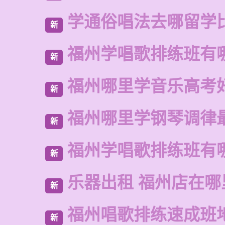
学通俗唱法去哪留学
新
福州学唱歌排练班有
新
福州哪里学音乐高考
新
福州哪里学钢琴调律
新
福州学唱歌排练班有
新
乐器出租 福州店在哪
新
福州唱歌排练速成班
新