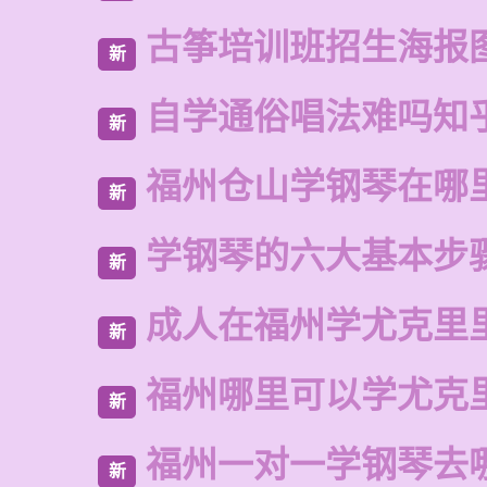
古筝培训班招生海报
新
自学通俗唱法难吗知
新
福州仓山学钢琴在哪
新
学钢琴的六大基本步
新
成人在福州学尤克里
新
福州哪里可以学尤克
新
福州一对一学钢琴去
新