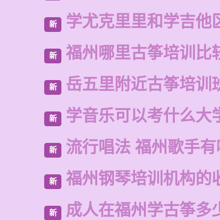
学尤克里里和学吉他
新
福州哪里古筝培训比
新
岳五里附近古筝培训
新
学音乐可以考什么大
新
流行唱法 福州歌手有
新
福州钢琴培训机构的
新
成人在福州学古筝多
新