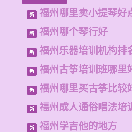
福州哪里卖小提琴好
新
福州哪个琴行好
新
福州乐器培训机构排
新
福州古筝培训班哪里
新
福州哪里买古筝比较
新
福州成人通俗唱法培
新
福州学吉他的地方
新