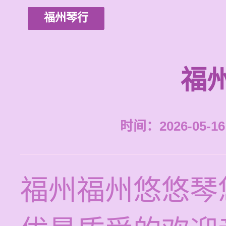
福州琴行
福
时间：2026-05-16 
福州福州悠悠琴