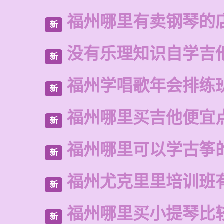
福州哪里有卖钢琴的
新
没有乐理知识自学吉
新
福州学唱歌年会排练
新
福州哪里买吉他便宜
新
福州哪里可以学古筝
新
福州尤克里里培训班
新
福州哪里买小提琴比
新