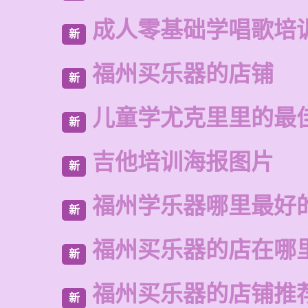
成人零基础学唱歌培
新
福州买乐器的店铺
新
儿童学尤克里里的最
新
吉他培训海报图片
新
福州学乐器哪里最好
新
福州买乐器的店在哪
新
福州买乐器的店铺推
新