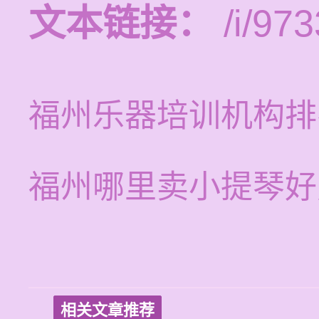
文本链接：
/i/973
福州乐器培训机构排
福州哪里卖小提琴好
相关文章推荐