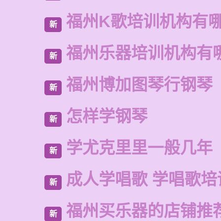
福州K歌培训机构有
新
福州乐器培训机构有
新
福州博加图琴行钢琴
新
怎样学钢琴
新
学尤克里里一般几年
新
成人学唱歌 学唱歌培
新
福州买乐器的店铺推
新