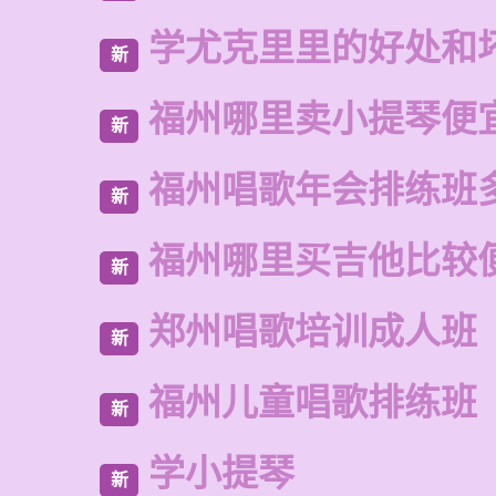
学尤克里里的好处和
新
福州哪里卖小提琴便
新
福州唱歌年会排练班
新
福州哪里买吉他比较
新
郑州唱歌培训成人班
新
福州儿童唱歌排练班
新
学小提琴
新