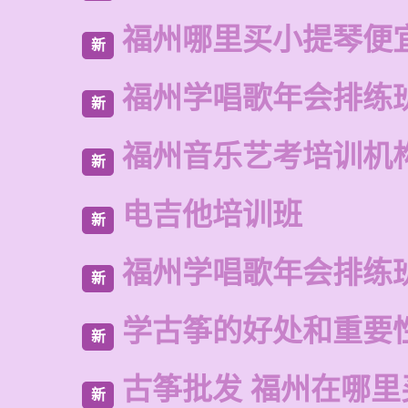
福州哪里买小提琴便
新
福州学唱歌年会排练
新
福州音乐艺考培训机
新
电吉他培训班
新
福州学唱歌年会排练
新
学古筝的好处和重要
新
古筝批发 福州在哪里
新