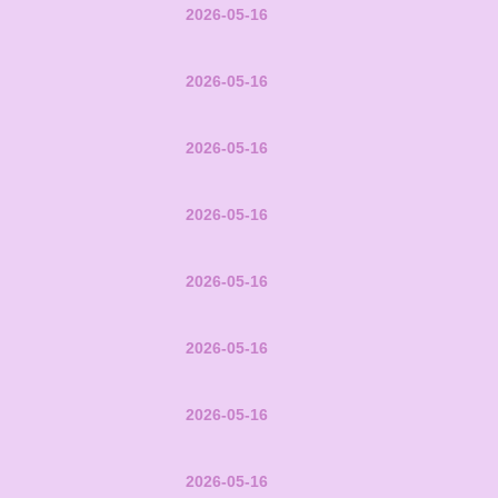
2026-05-16
2026-05-16
2026-05-16
2026-05-16
2026-05-16
2026-05-16
2026-05-16
2026-05-16