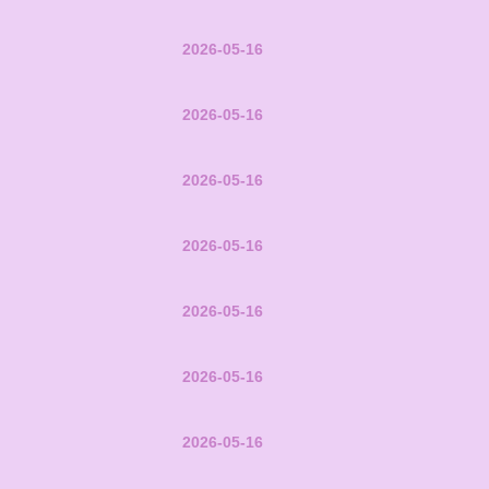
2026-05-16
2026-05-16
2026-05-16
2026-05-16
2026-05-16
2026-05-16
2026-05-16