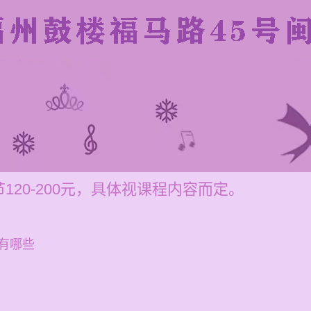
20-200元，具体视课程内容而定。
有哪些