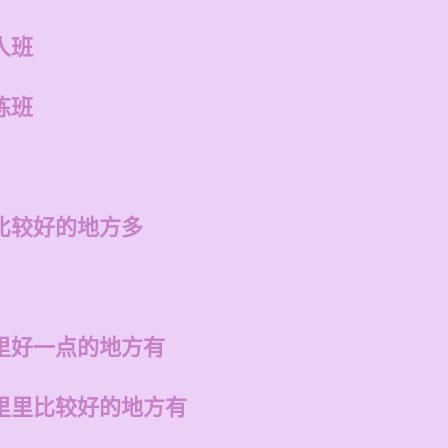
人班
练班
比较好的地方多
里好一点的地方有
里里比较好的地方有