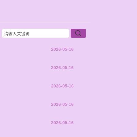
2026-05-16
2026-05-16
2026-05-16
2026-05-16
2026-05-16