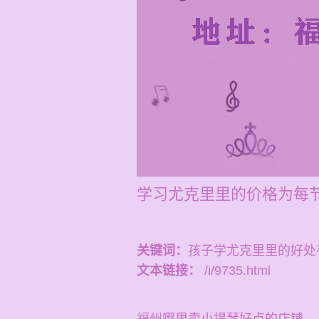
学习尤克里里的价格为每节1
关键词：
孩子学尤克里里的好处
文本链接：
/i/9735.html