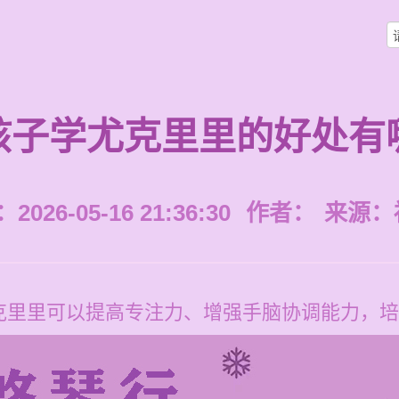
孩子学尤克里里的好处有
026-05-16 21:36:30
作者：
来源：
克里里可以提高专注力、增强手脑协调能力，培