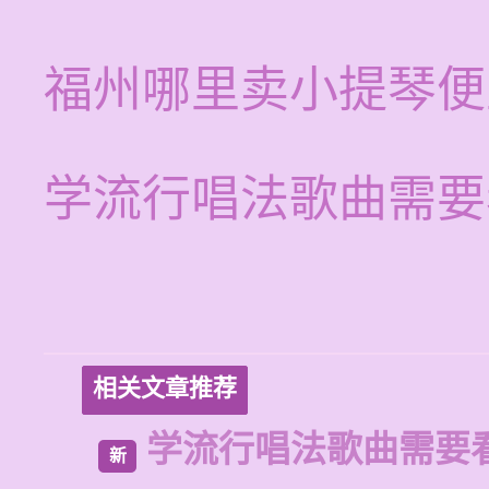
福州哪里卖小提琴便
学流行唱法歌曲需要
相关文章推荐
学流行唱法歌曲需要
新