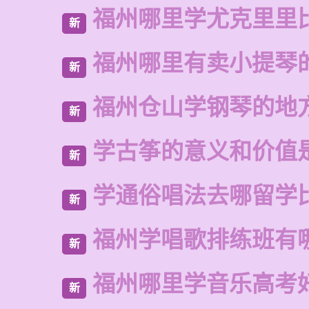
福州哪里学尤克里里
新
福州哪里有卖小提琴
新
福州仓山学钢琴的地
新
学古筝的意义和价值
新
学通俗唱法去哪留学
新
福州学唱歌排练班有
新
福州哪里学音乐高考
新