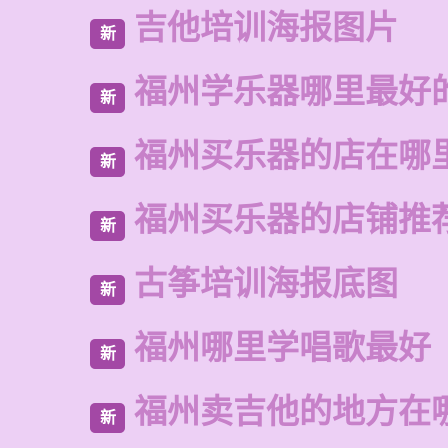
吉他培训海报图片
新
福州学乐器哪里最好
新
福州买乐器的店在哪
新
福州买乐器的店铺推
新
古筝培训海报底图
新
福州哪里学唱歌最好
新
福州卖吉他的地方在
新