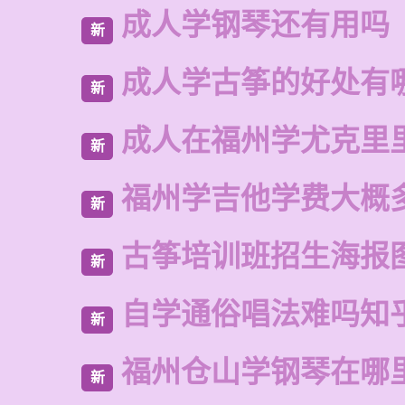
成人学钢琴还有用吗
新
成人学古筝的好处有
新
成人在福州学尤克里
新
福州学吉他学费大概
新
古筝培训班招生海报
新
自学通俗唱法难吗知
新
福州仓山学钢琴在哪
新