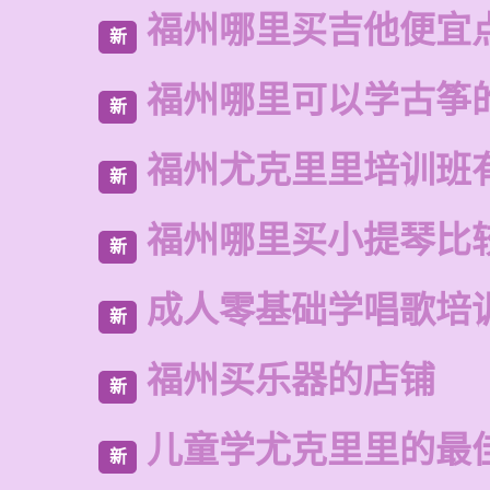
福州哪里买吉他便宜
新
福州哪里可以学古筝
新
福州尤克里里培训班
新
福州哪里买小提琴比
新
成人零基础学唱歌培
新
福州买乐器的店铺
新
儿童学尤克里里的最
新