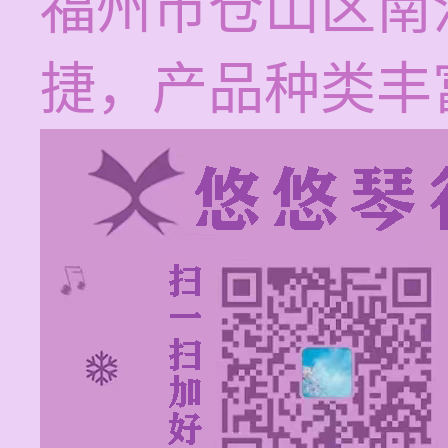
福州市仓山区南
捷，产品种类丰