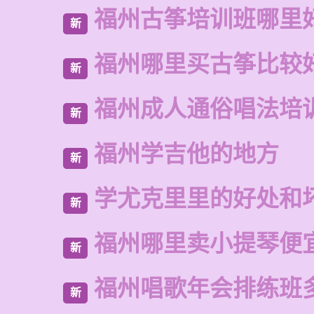
福州古筝培训班哪里
新
福州哪里买古筝比较
新
福州成人通俗唱法培
新
福州学吉他的地方
新
学尤克里里的好处和
新
福州哪里卖小提琴便
新
福州唱歌年会排练班
新