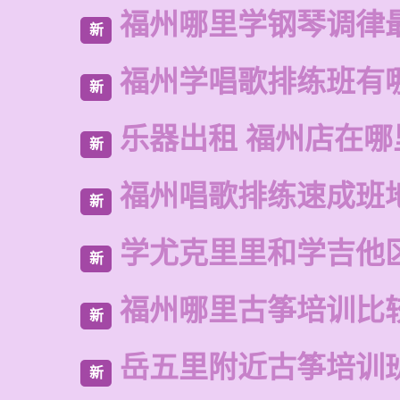
福州哪里学钢琴调律
新
福州学唱歌排练班有
新
乐器出租 福州店在哪
新
福州唱歌排练速成班
新
学尤克里里和学吉他
新
福州哪里古筝培训比
新
岳五里附近古筝培训
新