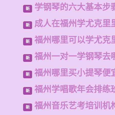
学钢琴的六大基本步
新
成人在福州学尤克里
新
福州哪里可以学尤克
新
福州一对一学钢琴去
新
福州哪里买小提琴便
新
福州学唱歌年会排练
新
福州音乐艺考培训机
新