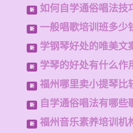
如何自学通俗唱法技
新
一般唱歌培训班多少
新
学钢琴好处的唯美文
新
学琴的好处有什么作
新
福州哪里卖小提琴比
新
自学通俗唱法有哪些
新
福州音乐素养培训机
新