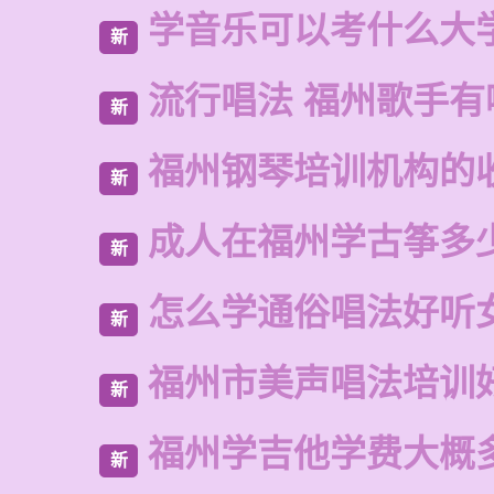
学音乐可以考什么大
新
流行唱法 福州歌手有
新
福州钢琴培训机构的
新
成人在福州学古筝多
新
怎么学通俗唱法好听
新
福州市美声唱法培训
新
福州学吉他学费大概
新