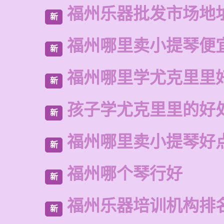
福州乐器批发市场地
新
福州哪里卖小提琴便
新
福州哪里学尤克里里
新
孩子学尤克里里的好
新
福州哪里卖小提琴好
新
福州哪个琴行好
新
福州乐器培训机构排
新