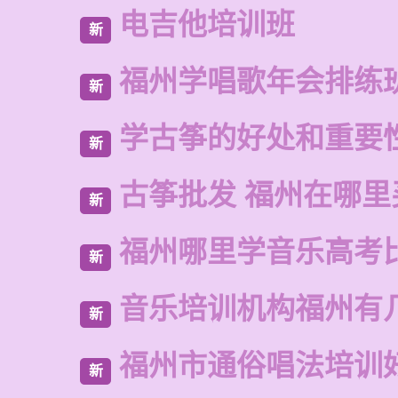
电吉他培训班
新
福州学唱歌年会排练
新
学古筝的好处和重要
新
古筝批发 福州在哪里
新
福州哪里学音乐高考
新
音乐培训机构福州有
新
福州市通俗唱法培训
新