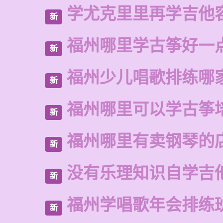
学尤克里里再学吉他
新
福州哪里学古筝好一
新
福州少儿唱歌排练哪
新
福州哪里可以学古筝
新
福州哪里有卖钢琴的
新
没有乐理知识自学吉
新
福州学唱歌年会排练
新