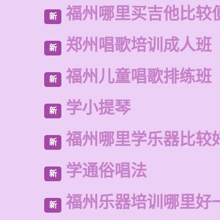
福州哪里买吉他比较
新
郑州唱歌培训成人班
新
福州儿童唱歌排练班
新
学小提琴
新
福州哪里学乐器比较
新
学通俗唱法
新
福州乐器培训哪里好
新