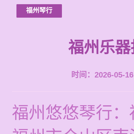
福州琴行
福州乐器
时间：2026-05-16 
福州悠悠琴行：