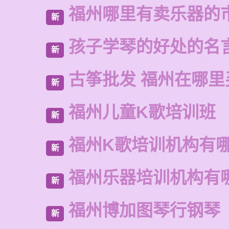
福州哪里有卖乐器的
新
孩子学琴的好处的名
新
古筝批发 福州在哪里
新
福州儿童K歌培训班
新
福州K歌培训机构有
新
福州乐器培训机构有
新
福州博加图琴行钢琴
新